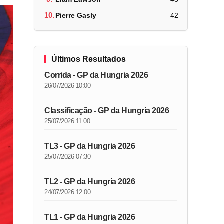
10.
Pierre Gasly
42
Últimos Resultados
Corrida - GP da Hungria 2026
26/07/2026 10:00
Classificação - GP da Hungria 2026
25/07/2026 11:00
TL3 - GP da Hungria 2026
25/07/2026 07:30
TL2 - GP da Hungria 2026
24/07/2026 12:00
TL1 - GP da Hungria 2026