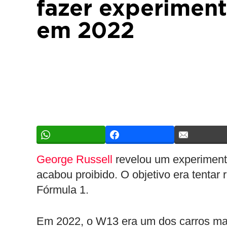
fazer experimen
em 2022
George Russell
revelou um experiment
acabou proibido. O objetivo era tentar
Fórmula 1.
Em 2022, o W13 era um dos carros mai