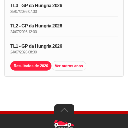
TL3 - GP da Hungria 2026
25/07/2026 07:30
TL2 - GP da Hungria 2026
24/07/2026 12:00
TL1 - GP da Hungria 2026
24/07/2026 08:30
Resultados de 2026
Ver outros anos