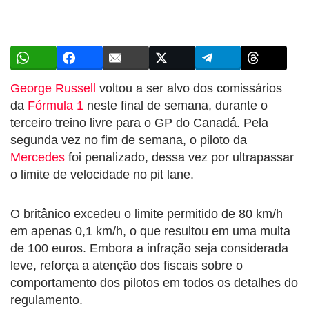
George Russell
voltou a ser alvo dos comissários
da
Fórmula 1
neste final de semana, durante o
terceiro treino livre para o GP do Canadá. Pela
segunda vez no fim de semana, o piloto da
Mercedes
foi penalizado, dessa vez por ultrapassar
o limite de velocidade no pit lane.
O britânico excedeu o limite permitido de 80 km/h
em apenas 0,1 km/h, o que resultou em uma multa
de 100 euros. Embora a infração seja considerada
leve, reforça a atenção dos fiscais sobre o
comportamento dos pilotos em todos os detalhes do
regulamento.