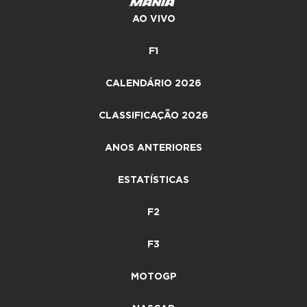
AO VIVO
F1
CALENDÁRIO 2026
CLASSIFICAÇÃO 2026
ANOS ANTERIORES
ESTATÍSTICAS
F2
F3
MOTOGP