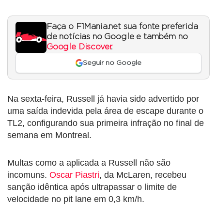
Faça o F1Mania.net sua fonte preferida
de notícias no Google e também no
Google Discover
.
Seguir no Google
Na sexta-feira, Russell já havia sido advertido por
uma saída indevida pela área de escape durante o
TL2, configurando sua primeira infração no final de
semana em Montreal.
Multas como a aplicada a Russell não são
incomuns.
Oscar Piastri
, da McLaren, recebeu
sanção idêntica após ultrapassar o limite de
velocidade no pit lane em 0,3 km/h.