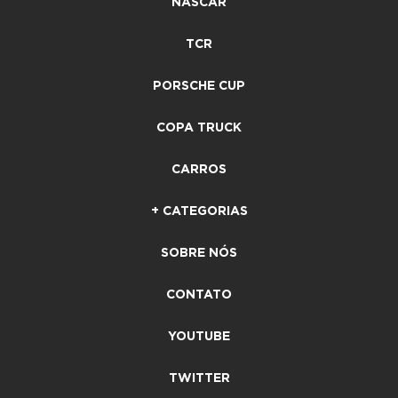
NASCAR
TCR
PORSCHE CUP
COPA TRUCK
CARROS
+ CATEGORIAS
SOBRE NÓS
CONTATO
YOUTUBE
TWITTER