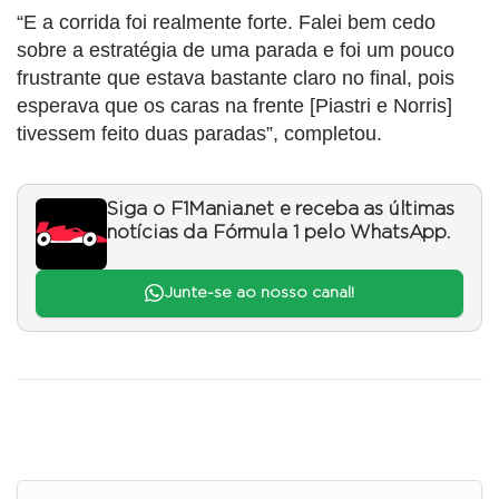
“E a corrida foi realmente forte. Falei bem cedo
sobre a estratégia de uma parada e foi um pouco
frustrante que estava bastante claro no final, pois
esperava que os caras na frente [Piastri e Norris]
tivessem feito duas paradas”, completou.
Siga o F1Mania.net e receba as últimas
notícias da Fórmula 1 pelo WhatsApp.
Junte-se ao nosso canal!