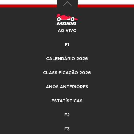
AO VIVO
F1
CALENDÁRIO 2026
CLASSIFICAÇÃO 2026
ANOS ANTERIORES
ESTATÍSTICAS
F2
F3