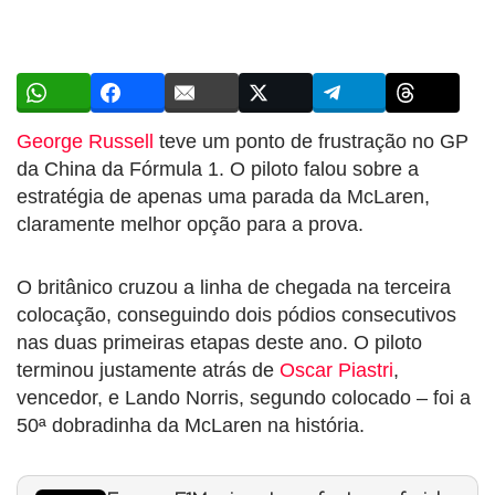
George Russell
teve um ponto de frustração no GP
da China da Fórmula 1. O piloto falou sobre a
estratégia de apenas uma parada da McLaren,
claramente melhor opção para a prova.
O britânico cruzou a linha de chegada na terceira
colocação, conseguindo dois pódios consecutivos
nas duas primeiras etapas deste ano. O piloto
terminou justamente atrás de
Oscar Piastri
,
vencedor, e Lando Norris, segundo colocado – foi a
50ª dobradinha da McLaren na história.