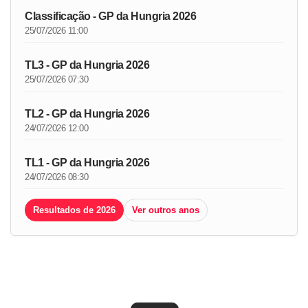
Classificação - GP da Hungria 2026
25/07/2026 11:00
TL3 - GP da Hungria 2026
25/07/2026 07:30
TL2 - GP da Hungria 2026
24/07/2026 12:00
TL1 - GP da Hungria 2026
24/07/2026 08:30
Resultados de 2026
Ver outros anos