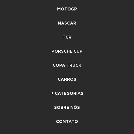
MOTOGP
NASCAR
TCR
PORSCHE CUP
COPA TRUCK
CARROS
+ CATEGORIAS
SOBRE NÓS
CONTATO