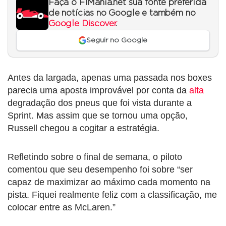
Faça o F1Mania.net sua fonte preferida
de notícias no Google e também no
Google Discover
.
Seguir no Google
Antes da largada, apenas uma passada nos boxes
parecia uma aposta improvável por conta da
alta
degradação dos pneus que foi vista durante a
Sprint. Mas assim que se tornou uma opção,
Russell chegou a cogitar a estratégia.
Refletindo sobre o final de semana, o piloto
comentou que seu desempenho foi sobre “ser
capaz de maximizar ao máximo cada momento na
pista. Fiquei realmente feliz com a classificação, me
colocar entre as McLaren.”