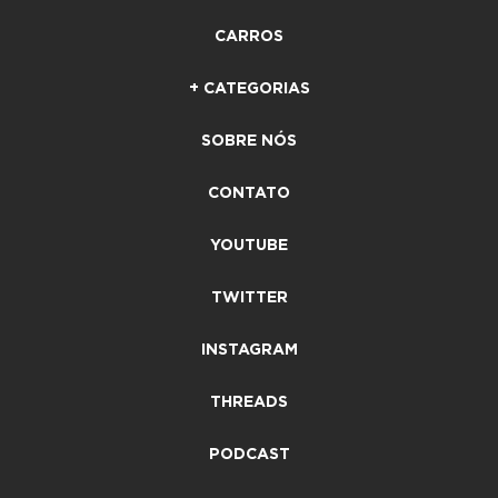
CARROS
+ CATEGORIAS
SOBRE NÓS
CONTATO
YOUTUBE
TWITTER
INSTAGRAM
THREADS
PODCAST