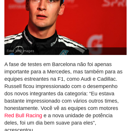
Foto: XPB Images
A fase de testes em Barcelona não foi apenas
importante para a Mercedes, mas também para as
equipes estreantes na F1, como Audi e Cadillac.
Russell ficou impressionado com o desempenho
dos novos integrantes da categoria: “Eu estava
bastante impressionado com vários outros times,
honestamente. Você vê as equipes com motores
Red Bull Racing
e a nova unidade de potência
deles, foi um dia bem suave para eles”,
acrescentou.