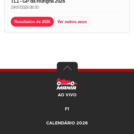
TL1 - GP da Hungria 2026
24/07/2026 08:30
Resultados de 2026
Ver outros anos
AO VIVO
F1
CALENDÁRIO 2026