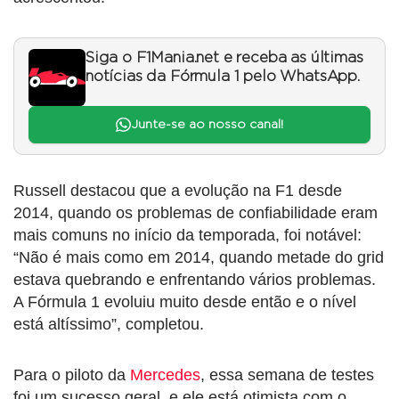
Siga o F1Mania.net e receba as últimas
notícias da Fórmula 1 pelo WhatsApp.
Junte-se ao nosso canal!
Russell destacou que a evolução na F1 desde
2014, quando os problemas de confiabilidade eram
mais comuns no início da temporada, foi notável:
“Não é mais como em 2014, quando metade do grid
estava quebrando e enfrentando vários problemas.
A Fórmula 1 evoluiu muito desde então e o nível
está altíssimo”, completou.
Para o piloto da
Mercedes
, essa semana de testes
foi um sucesso geral, e ele está otimista com o