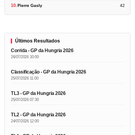
10.
Pierre Gasly
42
Últimos Resultados
Corrida - GP da Hungria 2026
26/07/2026 10:00
Classificação - GP da Hungria 2026
25/07/2026 11:00
TL3 - GP da Hungria 2026
25/07/2026 07:30
TL2 - GP da Hungria 2026
24/07/2026 12:00