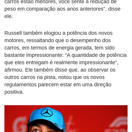
carros estão menores, você sente a redução de
peso em comparação aos anos anteriores”, disse
ele.
Russell também elogiou a potência dos novos
motores, ressaltando que o desempenho dos
carros, em termos de energia gerada, tem sido
bastante impressionante: “A quantidade de potência
que eles entregam é realmente impressionante”,
afirmou. Ele também disse que, ao observar os
outros carros na pista, notou que os novos
regulamentos parecem estar em uma direção
positiva.