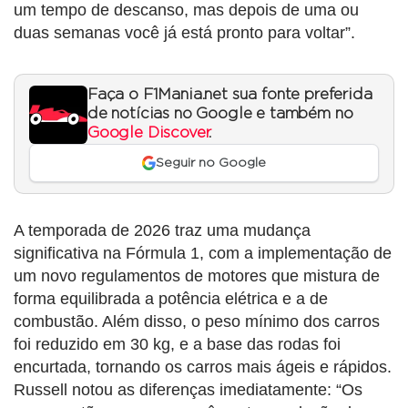
um tempo de descanso, mas depois de uma ou
duas semanas você já está pronto para voltar”.
Faça o F1Mania.net sua fonte preferida
de notícias no Google e também no
Google Discover
.
Seguir no Google
A temporada de 2026 traz uma mudança
significativa na Fórmula 1, com a implementação de
um novo regulamentos de motores que mistura de
forma equilibrada a potência elétrica e a de
combustão. Além disso, o peso mínimo dos carros
foi reduzido em 30 kg, e a base das rodas foi
encurtada, tornando os carros mais ágeis e rápidos.
Russell notou as diferenças imediatamente: “Os