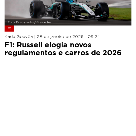
Foto: Divulgação / Mercedes
F1
Kadu Gouvêa |
28 de janeiro de 2026 - 09:24
F1: Russell elogia novos
regulamentos e carros de 2026