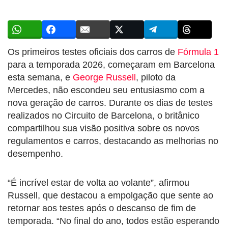
Os primeiros testes oficiais dos carros de
Fórmula 1
para a temporada 2026, começaram em Barcelona
esta semana, e
George Russell
, piloto da
Mercedes, não escondeu seu entusiasmo com a
nova geração de carros. Durante os dias de testes
realizados no Circuito de Barcelona, o britânico
compartilhou sua visão positiva sobre os novos
regulamentos e carros, destacando as melhorias no
desempenho.
“É incrível estar de volta ao volante”, afirmou
Russell, que destacou a empolgação que sente ao
retornar aos testes após o descanso de fim de
temporada. “No final do ano, todos estão esperando