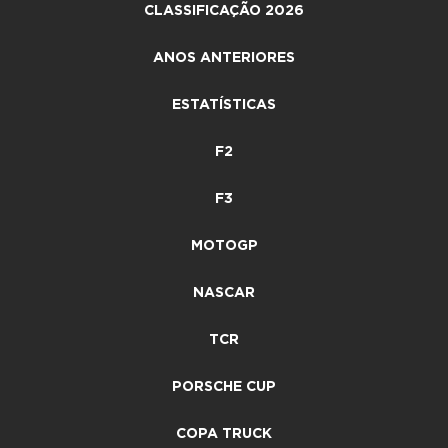
CLASSIFICAÇÃO 2026
ANOS ANTERIORES
ESTATÍSTICAS
F2
F3
MOTOGP
NASCAR
TCR
PORSCHE CUP
COPA TRUCK