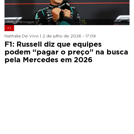
Foto: XPB Images
F1
Nathalia De Vivo |
2 de julho de 2026 - 17:09
F1: Russell diz que equipes
podem “pagar o preço” na busca
pela Mercedes em 2026