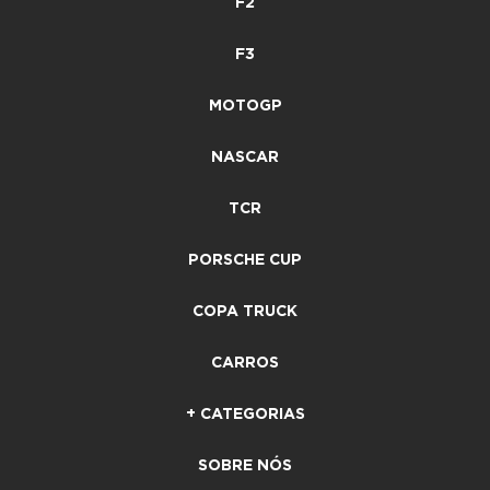
F2
F3
MOTOGP
NASCAR
TCR
PORSCHE CUP
COPA TRUCK
CARROS
+ CATEGORIAS
SOBRE NÓS