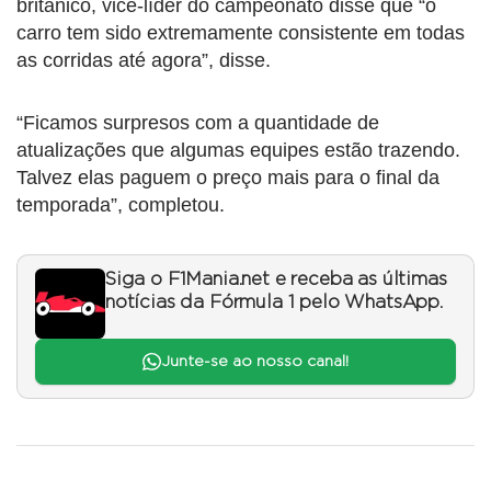
britânico, vice-líder do campeonato disse que “o
carro tem sido extremamente consistente em todas
as corridas até agora”, disse.
“Ficamos surpresos com a quantidade de
atualizações que algumas equipes estão trazendo.
Talvez elas paguem o preço mais para o final da
temporada”, completou.
Siga o F1Mania.net e receba as últimas
notícias da Fórmula 1 pelo WhatsApp.
Junte-se ao nosso canal!