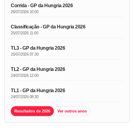
Corrida - GP da Hungria 2026
26/07/2026 10:00
Classificação - GP da Hungria 2026
25/07/2026 11:00
TL3 - GP da Hungria 2026
25/07/2026 07:30
TL2 - GP da Hungria 2026
24/07/2026 12:00
TL1 - GP da Hungria 2026
24/07/2026 08:30
Resultados de 2026
Ver outros anos