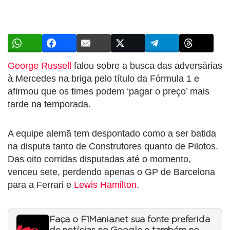
George Russell
falou sobre a busca das adversárias
à Mercedes na briga pelo título da Fórmula 1 e
afirmou que os times podem ‘pagar o preço’ mais
tarde na temporada.
A equipe alemã tem despontado como a ser batida
na disputa tanto de Construtores quanto de Pilotos.
Das oito corridas disputadas até o momento,
venceu sete, perdendo apenas o GP de Barcelona
para a Ferrari e
Lewis Hamilton
.
Faça o F1Mania.net sua fonte preferida