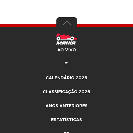
AO VIVO
F1
CALENDÁRIO 2026
CLASSIFICAÇÃO 2026
ANOS ANTERIORES
ESTATÍSTICAS