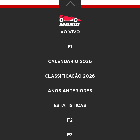
AO VIVO
F1
CALENDÁRIO 2026
CLASSIFICAÇÃO 2026
ANOS ANTERIORES
ESTATÍSTICAS
F2
F3