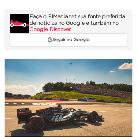
Faça o F1Mania.net sua fonte preferida
de notícias no Google e também no
Google Discover
.
Seguir no Google