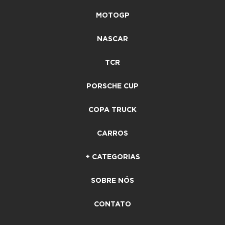
MOTOGP
NASCAR
TCR
PORSCHE CUP
COPA TRUCK
CARROS
+ CATEGORIAS
SOBRE NÓS
CONTATO