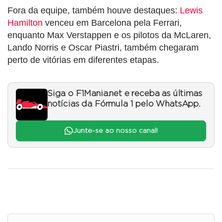
Fora da equipe, também houve destaques:
Lewis
Hamilton
venceu em Barcelona pela Ferrari,
enquanto Max Verstappen e os pilotos da McLaren,
Lando Norris e Oscar Piastri, também chegaram
perto de vitórias em diferentes etapas.
Siga o F1Mania.net e receba as últimas
notícias da Fórmula 1 pelo WhatsApp.
Junte-se ao nosso canal!