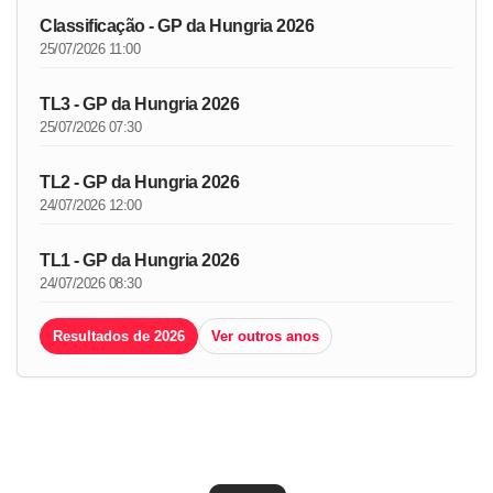
Classificação - GP da Hungria 2026
25/07/2026 11:00
TL3 - GP da Hungria 2026
25/07/2026 07:30
TL2 - GP da Hungria 2026
24/07/2026 12:00
TL1 - GP da Hungria 2026
24/07/2026 08:30
Resultados de 2026
Ver outros anos