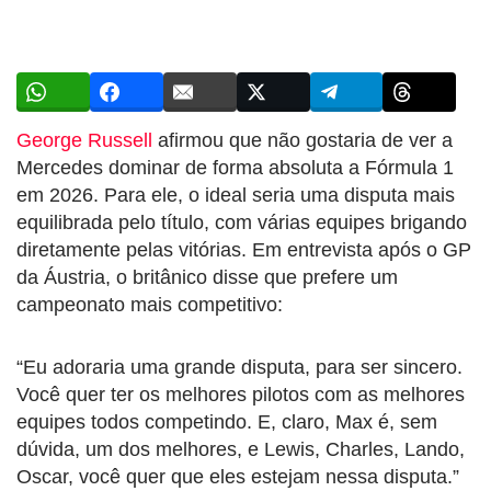
George Russell
afirmou que não gostaria de ver a
Mercedes dominar de forma absoluta a Fórmula 1
em 2026. Para ele, o ideal seria uma disputa mais
equilibrada pelo título, com várias equipes brigando
diretamente pelas vitórias. Em entrevista após o GP
da Áustria, o britânico disse que prefere um
campeonato mais competitivo:
“Eu adoraria uma grande disputa, para ser sincero.
Você quer ter os melhores pilotos com as melhores
equipes todos competindo. E, claro, Max é, sem
dúvida, um dos melhores, e Lewis, Charles, Lando,
Oscar, você quer que eles estejam nessa disputa.”