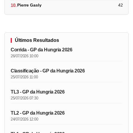
10.
Pierre Gasly
42
Últimos Resultados
Corrida - GP da Hungria 2026
26/07/2026 10:00
Classificação - GP da Hungria 2026
25/07/2026 11:00
TL3 - GP da Hungria 2026
25/07/2026 07:30
TL2 - GP da Hungria 2026
24/07/2026 12:00