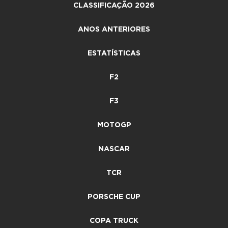
CLASSIFICAÇÃO 2026
ANOS ANTERIORES
ESTATÍSTICAS
F2
F3
MOTOGP
NASCAR
TCR
PORSCHE CUP
COPA TRUCK