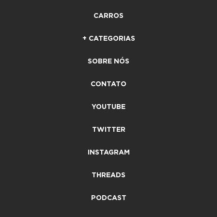
CARROS
+ CATEGORIAS
SOBRE NÓS
CONTATO
YOUTUBE
TWITTER
INSTAGRAM
THREADS
PODCAST