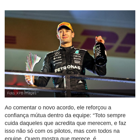
Foto: XPB Images
Ao comentar o novo acordo, ele reforçou a
confiança mútua dentro da equipe: “Toto sempre
cuida daqueles que acredita que merecem, e faz
isso não só com os pilotos, mas com todos na
equipe. Quem mostra que merece, é