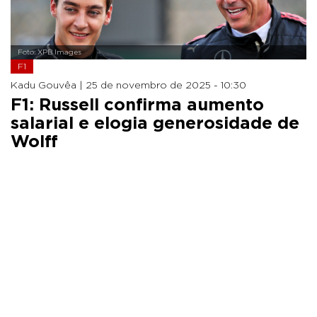
Foto: XPB Images
F1
Kadu Gouvêa |
25 de novembro de 2025 - 10:30
F1: Russell confirma aumento
salarial e elogia generosidade de
Wolff