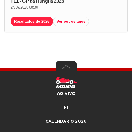
TL1 - GP da Hungria 2026
24/07/2026 08:30
Resultados de 2026
Ver outros anos
AO VIVO
F1
CALENDÁRIO 2026