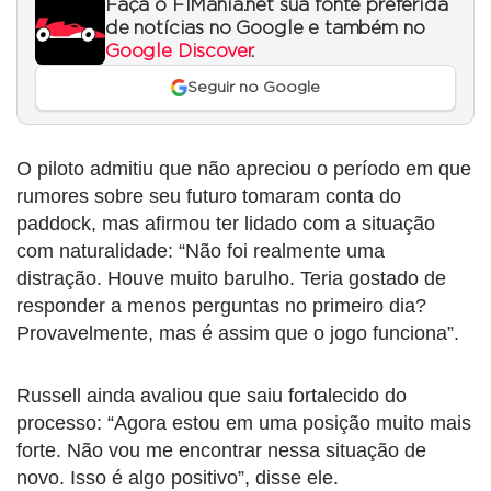
Faça o F1Mania.net sua fonte preferida
de notícias no Google e também no
Google Discover
.
Seguir no Google
O piloto admitiu que não apreciou o período em que
rumores sobre seu futuro tomaram conta do
paddock, mas afirmou ter lidado com a situação
com naturalidade: “Não foi realmente uma
distração. Houve muito barulho. Teria gostado de
responder a menos perguntas no primeiro dia?
Provavelmente, mas é assim que o jogo funciona”.
Russell ainda avaliou que saiu fortalecido do
processo: “Agora estou em uma posição muito mais
forte. Não vou me encontrar nessa situação de
novo. Isso é algo positivo”, disse ele.