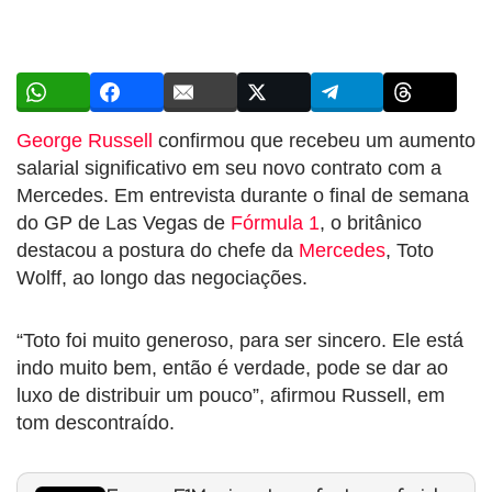
George Russell
confirmou que recebeu um aumento
salarial significativo em seu novo contrato com a
Mercedes. Em entrevista durante o final de semana
do GP de Las Vegas de
Fórmula 1
, o britânico
destacou a postura do chefe da
Mercedes
, Toto
Wolff, ao longo das negociações.
“Toto foi muito generoso, para ser sincero. Ele está
indo muito bem, então é verdade, pode se dar ao
luxo de distribuir um pouco”, afirmou Russell, em
tom descontraído.