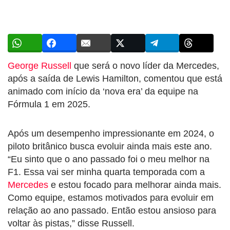
George Russell
que será o novo líder da Mercedes,
após a saída de Lewis Hamilton, comentou que está
animado com início da ‘nova era’ da equipe na
Fórmula 1 em 2025.
Após um desempenho impressionante em 2024, o
piloto britânico busca evoluir ainda mais este ano.
“Eu sinto que o ano passado foi o meu melhor na
F1. Essa vai ser minha quarta temporada com a
Mercedes
e estou focado para melhorar ainda mais.
Como equipe, estamos motivados para evoluir em
relação ao ano passado. Então estou ansioso para
voltar às pistas,” disse Russell.