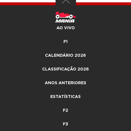
AO VIVO
F1
CALENDÁRIO 2026
CLASSIFICAÇÃO 2026
ANOS ANTERIORES
ESTATÍSTICAS
F2
F3