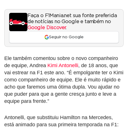
Faça o F1Mania.net sua fonte preferida
de notícias no Google e também no
Google Discover
.
Seguir no Google
Ele também comentou sobre o novo companheiro
de equipe, Andrea
Kimi Antonelli
, de 18 anos, que
vai estrear na F1 este ano. “É empolgante ter o Kimi
como companheiro de equipe. Ele é muito rápido e
acho que faremos uma ótima dupla. Vou ajudar no
que puder para que a gente cresça junto e leve a
equipe para frente.”
Antonelli, que substituiu Hamilton na Mercedes,
está animado para sua primeira temporada na F1: