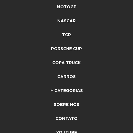
MOTOGP
NASCAR
TCR
PORSCHE CUP
COPA TRUCK
CARROS
+ CATEGORIAS
SOBRE NÓS
CONTATO
YOUTUBE