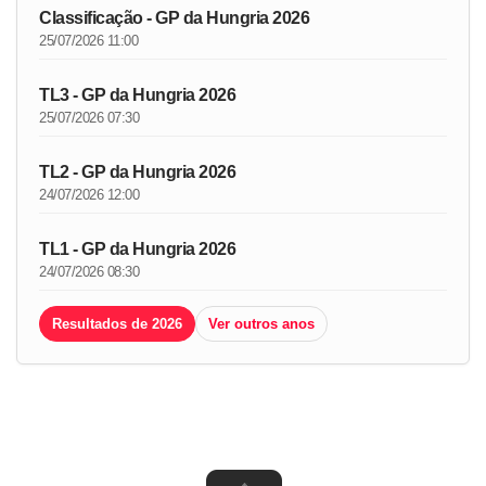
Classificação - GP da Hungria 2026
25/07/2026 11:00
TL3 - GP da Hungria 2026
25/07/2026 07:30
TL2 - GP da Hungria 2026
24/07/2026 12:00
TL1 - GP da Hungria 2026
24/07/2026 08:30
Resultados de 2026
Ver outros anos