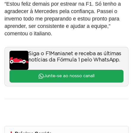
“Estou feliz demais por estrear na F1. Só tenho a
agradecer à Mercedes pela confiança. Passei o
inverno todo me preparando e estou pronto para
aprender, ser consistente e ajudar a equipe,”
comentou o italiano.
Siga o F1Mania.net e receba as últimas
notícias da Fórmula 1 pelo WhatsApp.
Junte-se ao nosso canal!