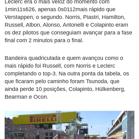
Leclerc era o mais veloz do momento com
1min11s626, apenas 0s0112mais rápido que
Verstappen, o segundo. Norris, Piastri, Hamilton,
Russell, Albon, Alonso, Antonelli e Colapinto eram
os dez pilotos que conseguiam avançar para a fase
final com 2 minutos para o final.
Bandeira quadriculada e quem avançou como o
mais rápido foi Russell, com Norris e Leclerc
completando o top-3. Na outra ponta da tabela, os
que ficaram pelo caminho foram Tsunoda, que
ainda perde 10 posições, Colapinto, Hülkenberg,
Bearman e Ocon.