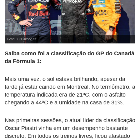
Foto: XPB Images
Saiba como foi a classificação do GP do Canadá
da Fórmula 1:
Mais uma vez, o sol estava brilhando, apesar da
tarde já estar caindo em Montreal. No termômetro, a
temperatura indicada era de 21ºC, com o asfalto
chegando a 44ºC e a umidade na casa de 31%.
Nas primeiras sessões, o atual líder da classificação
Oscar Piastri vinha em um desempenho bastante
discreto. Em todos os treinos livres, ficou afastado