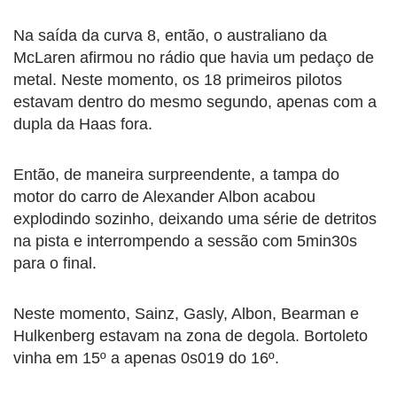
Na saída da curva 8, então, o australiano da
McLaren afirmou no rádio que havia um pedaço de
metal. Neste momento, os 18 primeiros pilotos
estavam dentro do mesmo segundo, apenas com a
dupla da Haas fora.
Então, de maneira surpreendente, a tampa do
motor do carro de Alexander Albon acabou
explodindo sozinho, deixando uma série de detritos
na pista e interrompendo a sessão com 5min30s
para o final.
Neste momento, Sainz, Gasly, Albon, Bearman e
Hulkenberg estavam na zona de degola. Bortoleto
vinha em 15º a apenas 0s019 do 16º.