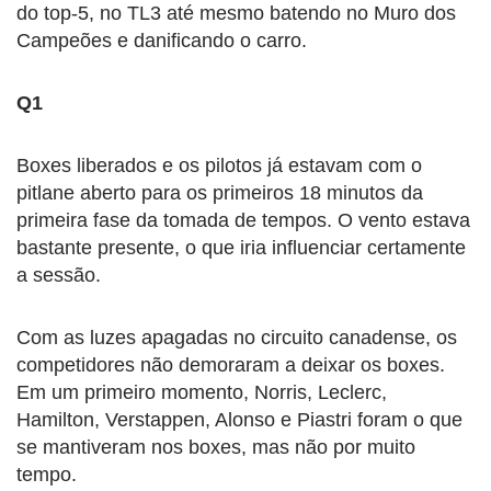
do top-5, no TL3 até mesmo batendo no Muro dos
Campeões e danificando o carro.
Q1
Boxes liberados e os pilotos já estavam com o
pitlane aberto para os primeiros 18 minutos da
primeira fase da tomada de tempos. O vento estava
bastante presente, o que iria influenciar certamente
a sessão.
Com as luzes apagadas no circuito canadense, os
competidores não demoraram a deixar os boxes.
Em um primeiro momento, Norris, Leclerc,
Hamilton, Verstappen, Alonso e Piastri foram o que
se mantiveram nos boxes, mas não por muito
tempo.