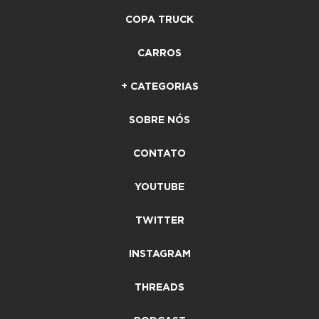
COPA TRUCK
CARROS
+ CATEGORIAS
SOBRE NÓS
CONTATO
YOUTUBE
TWITTER
INSTAGRAM
THREADS