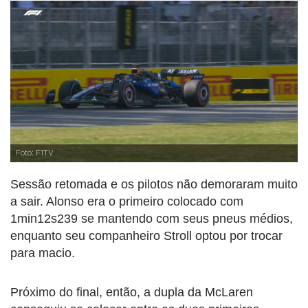
Foto: F1TV
Sessão retomada e os pilotos não demoraram muito
a sair. Alonso era o primeiro colocado com
1min12s239 se mantendo com seus pneus médios,
enquanto seu companheiro Stroll optou por trocar
para macio.
Próximo do final, então, a dupla da McLaren