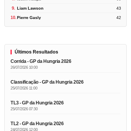
9.
Liam Lawson
43
10.
Pierre Gasly
42
Últimos Resultados
Corrida - GP da Hungria 2026
26/07/2026 10:00
Classificação - GP da Hungria 2026
25/07/2026 11:00
TL3 - GP da Hungria 2026
25/07/2026 07:30
TL2 - GP da Hungria 2026
24/07/2026 12:00