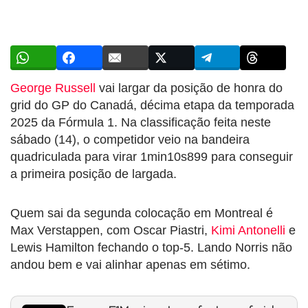
George Russell
vai largar da posição de honra do
grid do GP do Canadá, décima etapa da temporada
2025 da Fórmula 1. Na classificação feita neste
sábado (14), o competidor veio na bandeira
quadriculada para virar 1min10s899 para conseguir
a primeira posição de largada.
Quem sai da segunda colocação em Montreal é
Max Verstappen, com Oscar Piastri,
Kimi Antonelli
e
Lewis Hamilton fechando o top-5. Lando Norris não
andou bem e vai alinhar apenas em sétimo.