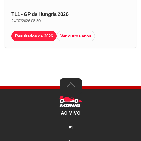
TL1 - GP da Hungria 2026
24/07/2026 08:30
Resultados de 2026
Ver outros anos
AO VIVO
F1