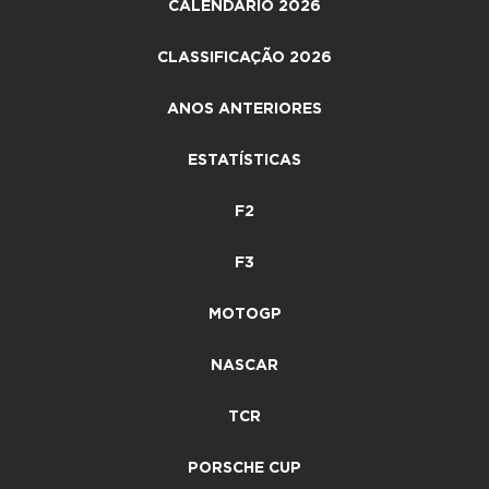
CALENDÁRIO 2026
CLASSIFICAÇÃO 2026
ANOS ANTERIORES
ESTATÍSTICAS
F2
F3
MOTOGP
NASCAR
TCR
PORSCHE CUP