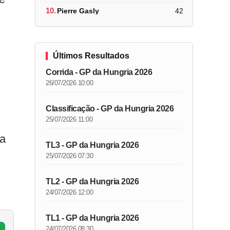
10.
Pierre Gasly
42
Últimos Resultados
Corrida - GP da Hungria 2026
26/07/2026 10:00
Classificação - GP da Hungria 2026
25/07/2026 11:00
ta
TL3 - GP da Hungria 2026
25/07/2026 07:30
TL2 - GP da Hungria 2026
24/07/2026 12:00
TL1 - GP da Hungria 2026
24/07/2026 08:30