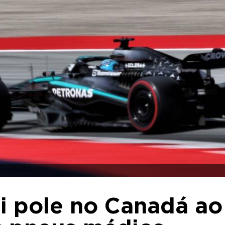
bui pole no Canadá ao