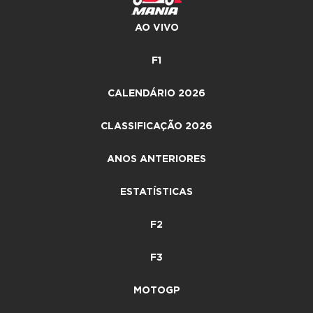
AO VIVO
F1
CALENDÁRIO 2026
CLASSIFICAÇÃO 2026
ANOS ANTERIORES
ESTATÍSTICAS
F2
F3
MOTOGP