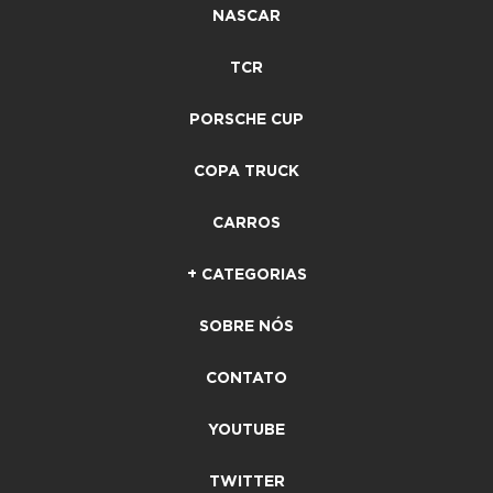
NASCAR
TCR
PORSCHE CUP
COPA TRUCK
CARROS
+ CATEGORIAS
SOBRE NÓS
CONTATO
YOUTUBE
TWITTER