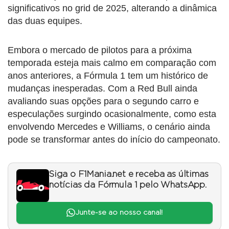
significativos no grid de 2025, alterando a dinâmica
das duas equipes.
Embora o mercado de pilotos para a próxima
temporada esteja mais calmo em comparação com
anos anteriores, a Fórmula 1 tem um histórico de
mudanças inesperadas. Com a Red Bull ainda
avaliando suas opções para o segundo carro e
especulações surgindo ocasionalmente, como esta
envolvendo Mercedes e Williams, o cenário ainda
pode se transformar antes do início do campeonato.
Siga o F1Mania.net e receba as últimas
notícias da Fórmula 1 pelo WhatsApp.
Junte-se ao nosso canal!