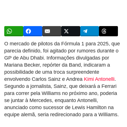
O mercado de pilotos da Fórmula 1 para 2025, que
parecia definido, foi agitado por rumores durante o
GP de Abu Dhabi. Informações divulgadas por
Mariana Becker, repórter da Band, indicaram a
possibilidade de uma troca surpreendente
envolvendo Carlos Sainz e Andrea
Kimi Antonelli
.
Segundo a jornalista, Sainz, que deixará a Ferrari
para correr pela Williams no próximo ano, poderia
se juntar à Mercedes, enquanto Antonelli,
anunciado como sucessor de Lewis Hamilton na
equipe alemã, seria redirecionado para a Williams.