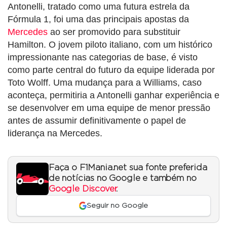
Antonelli, tratado como uma futura estrela da
Fórmula 1, foi uma das principais apostas da
Mercedes
ao ser promovido para substituir
Hamilton. O jovem piloto italiano, com um histórico
impressionante nas categorias de base, é visto
como parte central do futuro da equipe liderada por
Toto Wolff. Uma mudança para a Williams, caso
aconteça, permitiria a Antonelli ganhar experiência e
se desenvolver em uma equipe de menor pressão
antes de assumir definitivamente o papel de
liderança na Mercedes.
Faça o F1Mania.net sua fonte preferida
de notícias no Google e também no
Google Discover
.
Seguir no Google