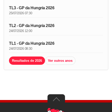
TL3 - GP da Hungria 2026
25/07/2026 07:30
TL2 - GP da Hungria 2026
24/07/2026 12:00
TL1 - GP da Hungria 2026
24/07/2026 08:30
Resultados de 2026
Ver outros anos