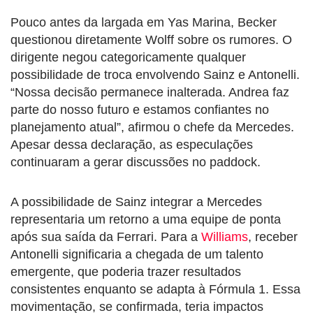
Pouco antes da largada em Yas Marina, Becker
questionou diretamente Wolff sobre os rumores. O
dirigente negou categoricamente qualquer
possibilidade de troca envolvendo Sainz e Antonelli.
“Nossa decisão permanece inalterada. Andrea faz
parte do nosso futuro e estamos confiantes no
planejamento atual”, afirmou o chefe da Mercedes.
Apesar dessa declaração, as especulações
continuaram a gerar discussões no paddock.
A possibilidade de Sainz integrar a Mercedes
representaria um retorno a uma equipe de ponta
após sua saída da Ferrari. Para a
Williams
, receber
Antonelli significaria a chegada de um talento
emergente, que poderia trazer resultados
consistentes enquanto se adapta à Fórmula 1. Essa
movimentação, se confirmada, teria impactos