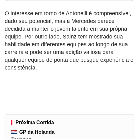
O interesse em torno de Antonelli é compreensível,
dado seu potencial, mas a Mercedes parece
decidida a manter o jovem talento em sua própria
equipe. Por outro lado, Sainz tem mostrado sua
habilidade em diferentes equipes ao longo de sua
carreira e pode ser uma adição valiosa para
qualquer equipe de ponta que busque experiência e
consistência.
Próxima Corrida
GP da Holanda
Zandvoort