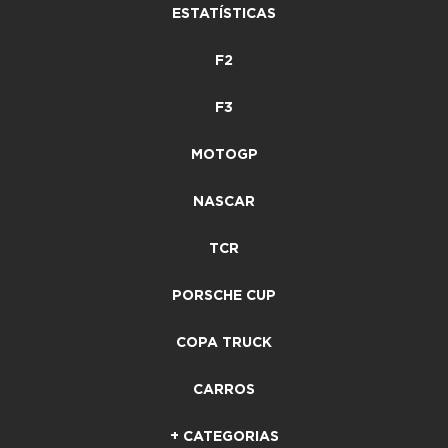
ESTATÍSTICAS
F2
F3
MOTOGP
NASCAR
TCR
PORSCHE CUP
COPA TRUCK
CARROS
+ CATEGORIAS