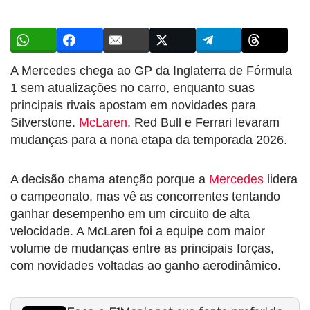
A Mercedes chega ao GP da Inglaterra de Fórmula
1 sem atualizações no carro, enquanto suas
principais rivais apostam em novidades para
Silverstone.
McLaren
, Red Bull e Ferrari levaram
mudanças para a nona etapa da temporada 2026.
A decisão chama atenção porque a
Mercedes
lidera
o campeonato, mas vê as concorrentes tentando
ganhar desempenho em um circuito de alta
velocidade. A McLaren foi a equipe com maior
volume de mudanças entre as principais forças,
com novidades voltadas ao ganho aerodinâmico.