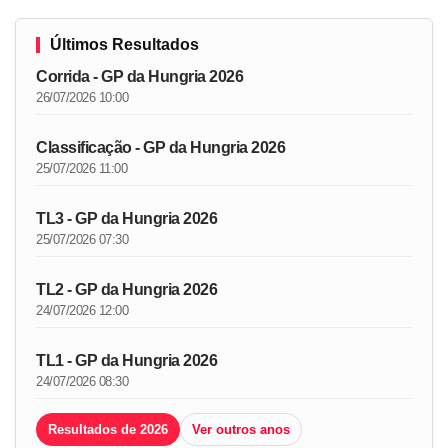
Últimos Resultados
Corrida - GP da Hungria 2026
26/07/2026 10:00
Classificação - GP da Hungria 2026
25/07/2026 11:00
TL3 - GP da Hungria 2026
25/07/2026 07:30
TL2 - GP da Hungria 2026
24/07/2026 12:00
TL1 - GP da Hungria 2026
24/07/2026 08:30
Resultados de 2026
Ver outros anos