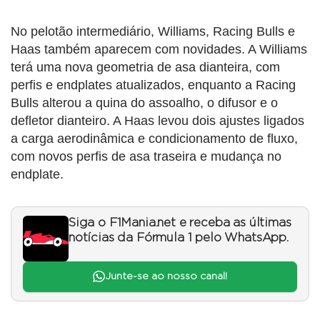
No pelotão intermediário, Williams, Racing Bulls e
Haas também aparecem com novidades. A Williams
terá uma nova geometria de asa dianteira, com
perfis e endplates atualizados, enquanto a Racing
Bulls alterou a quina do assoalho, o difusor e o
defletor dianteiro. A Haas levou dois ajustes ligados
a carga aerodinâmica e condicionamento de fluxo,
com novos perfis de asa traseira e mudança no
endplate.
Siga o F1Mania.net e receba as últimas
notícias da Fórmula 1 pelo WhatsApp.
Junte-se ao nosso canal!