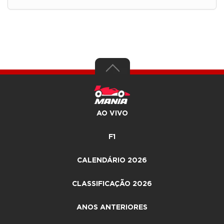
AO VIVO
F1
CALENDÁRIO 2026
CLASSIFICAÇÃO 2026
ANOS ANTERIORES