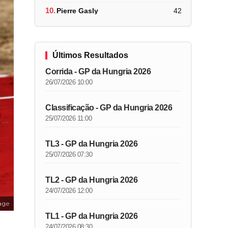
10.
Pierre Gasly
42
Últimos Resultados
Corrida - GP da Hungria 2026
26/07/2026 10:00
Classificação - GP da Hungria 2026
25/07/2026 11:00
TL3 - GP da Hungria 2026
25/07/2026 07:30
TL2 - GP da Hungria 2026
24/07/2026 12:00
age
TL1 - GP da Hungria 2026
24/07/2026 08:30