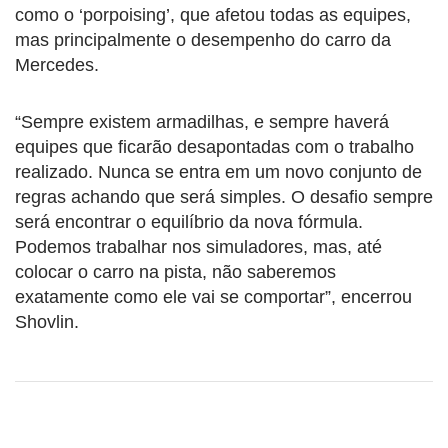
como o ‘porpoising’, que afetou todas as equipes,
mas principalmente o desempenho do carro da
Mercedes.
“Sempre existem armadilhas, e sempre haverá
equipes que ficarão desapontadas com o trabalho
realizado. Nunca se entra em um novo conjunto de
regras achando que será simples. O desafio sempre
será encontrar o equilíbrio da nova fórmula.
Podemos trabalhar nos simuladores, mas, até
colocar o carro na pista, não saberemos
exatamente como ele vai se comportar”, encerrou
Shovlin.