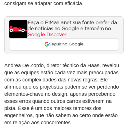
consigam se adaptar com eficácia.
Faça o F1Mania.net sua fonte preferida
de notícias no Google e também no
Google Discover
.
Seguir no Google
Andrea De Zordo, diretor técnico da Haas, revelou
que as equipes estão cada vez mais preocupadas
com as complexidades das novas regras. Ele
afirmou que os projetistas podem se ver perdendo
elementos-chave no design, apenas percebendo
esses erros quando outros carros estiverem na
pista. Esse é um dos maiores temores dos
engenheiros, que não sabem ao certo onde estão
em relação aos concorrentes.