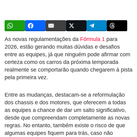
As novas regulamentações da
Fórmula 1
para
2026, estão gerando muitas dúvidas e desafios
entre as equipes, já que ninguém pode afirmar com
certeza como os carros da próxima temporada
realmente se comportarão quando chegarem à pista
pela primeira vez.
Entre as mudanças, destacam-se a reformulação
dos chassis e dos motores, que oferecem a todas
as equipes a chance de dar um salto significativo,
desde que compreendam completamente as novas
regras. No entanto, também existe o risco de que
algumas equipes fiquem para trás, caso não