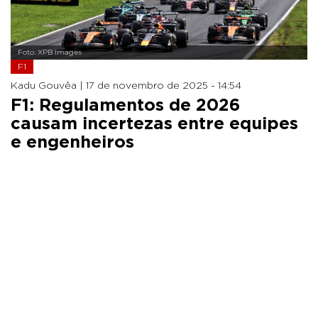
Foto: XPB Images
F1
Kadu Gouvêa |
17 de novembro de 2025 - 14:54
F1: Regulamentos de 2026
causam incertezas entre equipes
e engenheiros