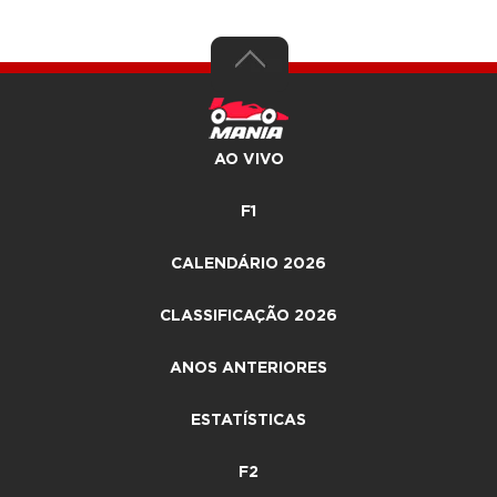
AO VIVO
F1
CALENDÁRIO 2026
CLASSIFICAÇÃO 2026
ANOS ANTERIORES
ESTATÍSTICAS
F2