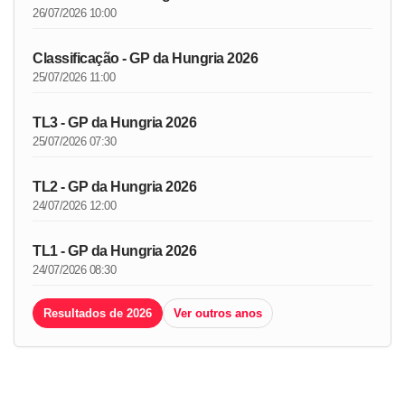
26/07/2026 10:00
Classificação - GP da Hungria 2026
25/07/2026 11:00
TL3 - GP da Hungria 2026
25/07/2026 07:30
TL2 - GP da Hungria 2026
24/07/2026 12:00
TL1 - GP da Hungria 2026
24/07/2026 08:30
Resultados de 2026
Ver outros anos