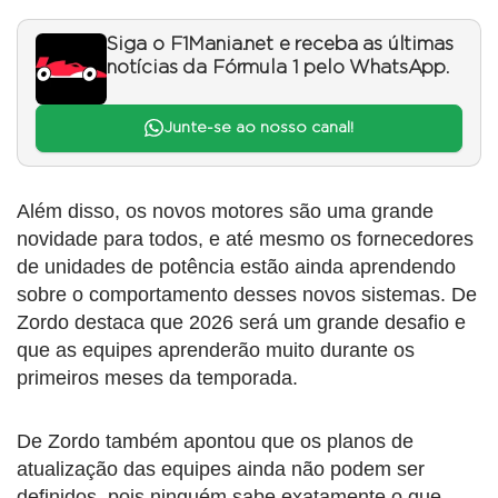
Siga o F1Mania.net e receba as últimas
notícias da Fórmula 1 pelo WhatsApp.
Junte-se ao nosso canal!
Além disso, os novos motores são uma grande
novidade para todos, e até mesmo os fornecedores
de unidades de potência estão ainda aprendendo
sobre o comportamento desses novos sistemas. De
Zordo destaca que 2026 será um grande desafio e
que as equipes aprenderão muito durante os
primeiros meses da temporada.
De Zordo também apontou que os planos de
atualização das equipes ainda não podem ser
definidos, pois ninguém sabe exatamente o que