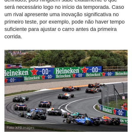
será necessário logo no início da temporada. Caso
um rival apresente uma inovação significativa no
primeiro teste, por exemplo, pode não haver tempo
suficiente para ajustar o carro antes da primeira
corrida.
Foto: XPB Images