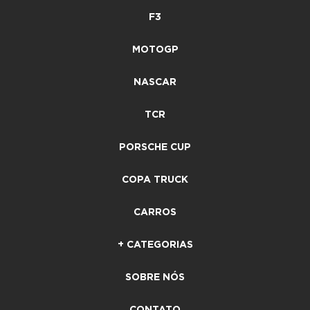
F3
MOTOGP
NASCAR
TCR
PORSCHE CUP
COPA TRUCK
CARROS
+ CATEGORIAS
SOBRE NÓS