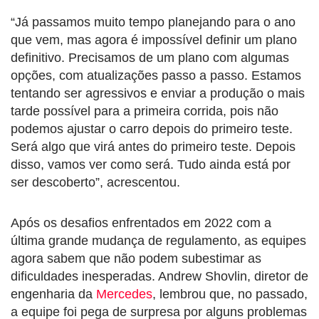
“Já passamos muito tempo planejando para o ano
que vem, mas agora é impossível definir um plano
definitivo. Precisamos de um plano com algumas
opções, com atualizações passo a passo. Estamos
tentando ser agressivos e enviar a produção o mais
tarde possível para a primeira corrida, pois não
podemos ajustar o carro depois do primeiro teste.
Será algo que virá antes do primeiro teste. Depois
disso, vamos ver como será. Tudo ainda está por
ser descoberto”, acrescentou.
Após os desafios enfrentados em 2022 com a
última grande mudança de regulamento, as equipes
agora sabem que não podem subestimar as
dificuldades inesperadas. Andrew Shovlin, diretor de
engenharia da
Mercedes
, lembrou que, no passado,
a equipe foi pega de surpresa por alguns problemas