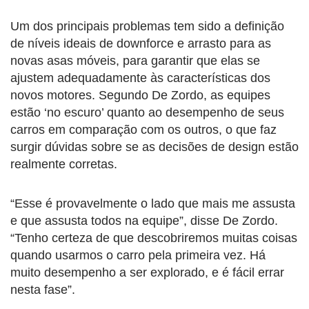
Um dos principais problemas tem sido a definição
de níveis ideais de downforce e arrasto para as
novas asas móveis, para garantir que elas se
ajustem adequadamente às características dos
novos motores. Segundo De Zordo, as equipes
estão ‘no escuro’ quanto ao desempenho de seus
carros em comparação com os outros, o que faz
surgir dúvidas sobre se as decisões de design estão
realmente corretas.
“Esse é provavelmente o lado que mais me assusta
e que assusta todos na equipe”, disse De Zordo.
“Tenho certeza de que descobriremos muitas coisas
quando usarmos o carro pela primeira vez. Há
muito desempenho a ser explorado, e é fácil errar
nesta fase”.