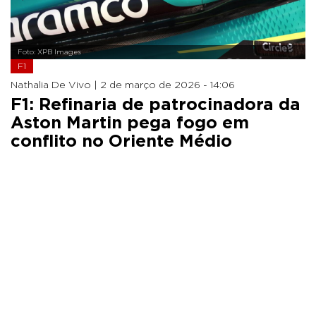
Foto: XPB Images
F1
Nathalia De Vivo |
2 de março de 2026 - 14:06
F1: Refinaria de patrocinadora da
Aston Martin pega fogo em
conflito no Oriente Médio