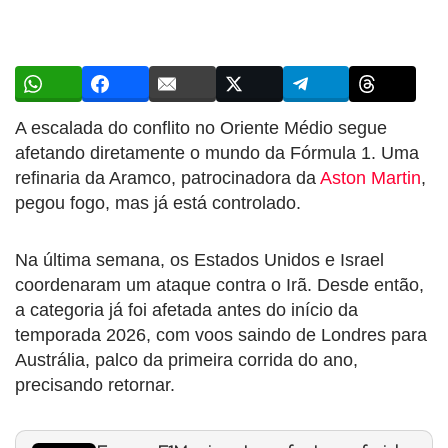
A escalada do conflito no Oriente Médio segue
afetando diretamente o mundo da Fórmula 1. Uma
refinaria da Aramco, patrocinadora da
Aston Martin
,
pegou fogo, mas já está controlado.
Na última semana, os Estados Unidos e Israel
coordenaram um ataque contra o Irã. Desde então,
a categoria já foi afetada antes do início da
temporada 2026, com voos saindo de Londres para
Austrália, palco da primeira corrida do ano,
precisando retornar.