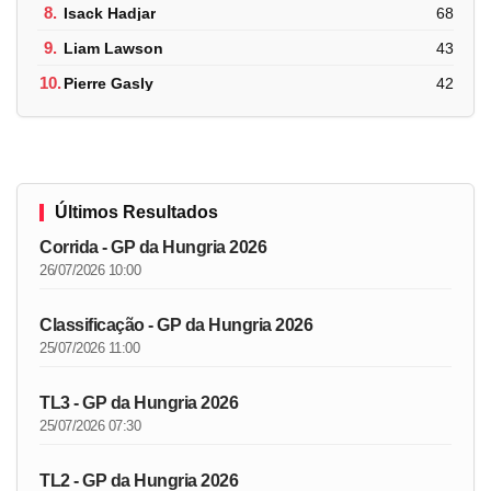
8.
Isack Hadjar
68
9.
Liam Lawson
43
10.
Pierre Gasly
42
Últimos Resultados
Corrida - GP da Hungria 2026
26/07/2026 10:00
Classificação - GP da Hungria 2026
25/07/2026 11:00
TL3 - GP da Hungria 2026
25/07/2026 07:30
TL2 - GP da Hungria 2026