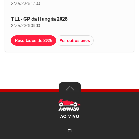
24/07/2026 12:00
TL1 - GP da Hungria 2026
24/07/2026 08:30
Resultados de 2026
Ver outros anos
AO VIVO
F1