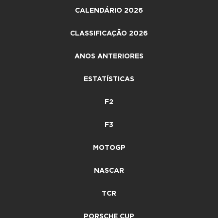
CALENDÁRIO 2026
CLASSIFICAÇÃO 2026
ANOS ANTERIORES
ESTATÍSTICAS
F2
F3
MOTOGP
NASCAR
TCR
PORSCHE CUP