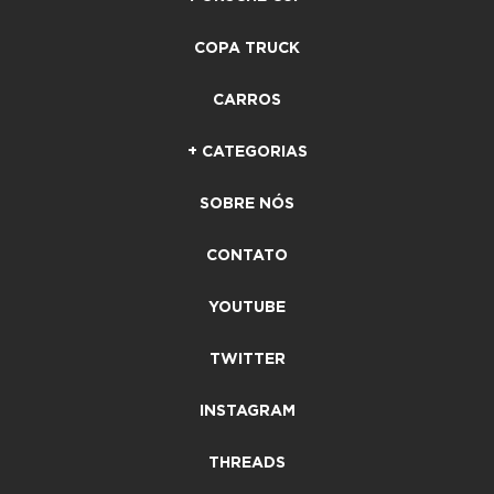
COPA TRUCK
CARROS
+ CATEGORIAS
SOBRE NÓS
CONTATO
YOUTUBE
TWITTER
INSTAGRAM
THREADS