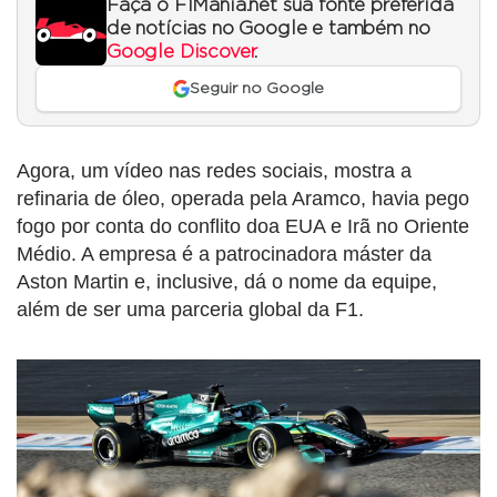
Faça o F1Mania.net sua fonte preferida
de notícias no Google e também no
Google Discover
.
Seguir no Google
Agora, um vídeo nas redes sociais, mostra a
refinaria de óleo, operada pela Aramco, havia pego
fogo por conta do conflito doa EUA e Irã no Oriente
Médio. A empresa é a patrocinadora máster da
Aston Martin e, inclusive, dá o nome da equipe,
além de ser uma parceria global da F1.