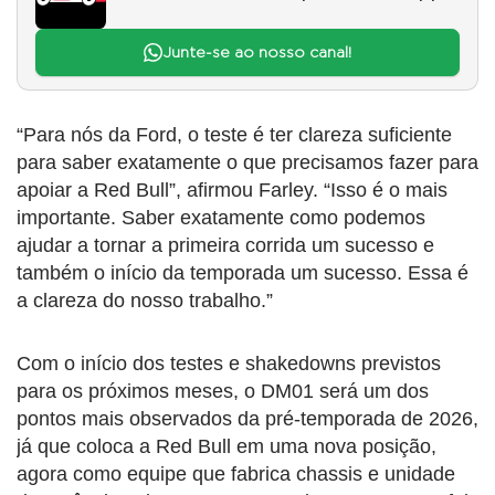
Junte-se ao nosso canal!
“Para nós da Ford, o teste é ter clareza suficiente
para saber exatamente o que precisamos fazer para
apoiar a Red Bull”, afirmou Farley. “Isso é o mais
importante. Saber exatamente como podemos
ajudar a tornar a primeira corrida um sucesso e
também o início da temporada um sucesso. Essa é
a clareza do nosso trabalho.”
Com o início dos testes e shakedowns previstos
para os próximos meses, o DM01 será um dos
pontos mais observados da pré-temporada de 2026,
já que coloca a Red Bull em uma nova posição,
agora como equipe que fabrica chassis e unidade