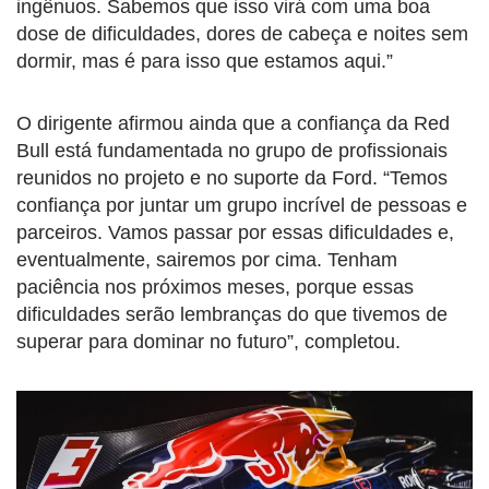
ingênuos. Sabemos que isso virá com uma boa
dose de dificuldades, dores de cabeça e noites sem
dormir, mas é para isso que estamos aqui.”
O dirigente afirmou ainda que a confiança da Red
Bull está fundamentada no grupo de profissionais
reunidos no projeto e no suporte da Ford. “Temos
confiança por juntar um grupo incrível de pessoas e
parceiros. Vamos passar por essas dificuldades e,
eventualmente, sairemos por cima. Tenham
paciência nos próximos meses, porque essas
dificuldades serão lembranças do que tivemos de
superar para dominar no futuro”, completou.