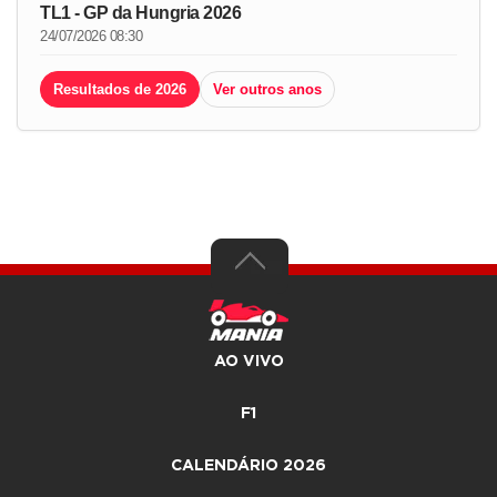
TL1 - GP da Hungria 2026
24/07/2026 08:30
Resultados de 2026
Ver outros anos
AO VIVO
F1
CALENDÁRIO 2026