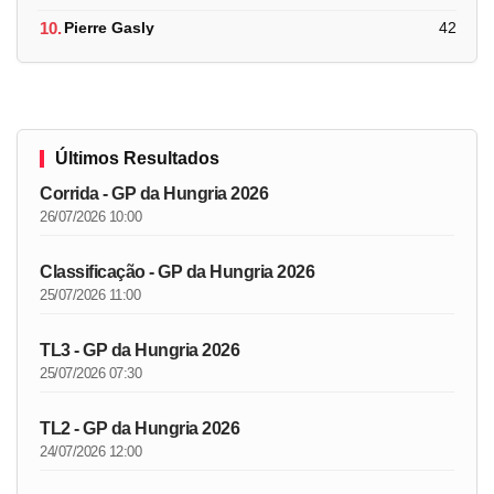
10.
Pierre Gasly
42
Últimos Resultados
Corrida - GP da Hungria 2026
26/07/2026 10:00
Classificação - GP da Hungria 2026
25/07/2026 11:00
TL3 - GP da Hungria 2026
25/07/2026 07:30
TL2 - GP da Hungria 2026
24/07/2026 12:00