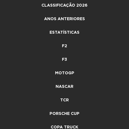
CLASSIFICAÇÃO 2026
ANOS ANTERIORES
ESTATÍSTICAS
F2
F3
MOTOGP
NASCAR
TCR
PORSCHE CUP
COPA TRUCK