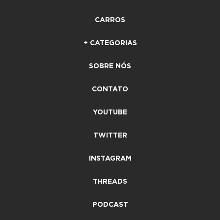
CARROS
+ CATEGORIAS
SOBRE NÓS
CONTATO
YOUTUBE
TWITTER
INSTAGRAM
THREADS
PODCAST