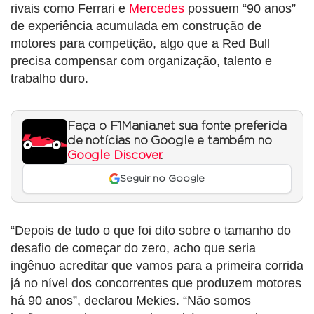
rivais como Ferrari e
Mercedes
possuem “90 anos”
de experiência acumulada em construção de
motores para competição, algo que a Red Bull
precisa compensar com organização, talento e
trabalho duro.
Faça o F1Mania.net sua fonte preferida
de notícias no Google e também no
Google Discover
.
Seguir no Google
“Depois de tudo o que foi dito sobre o tamanho do
desafio de começar do zero, acho que seria
ingênuo acreditar que vamos para a primeira corrida
já no nível dos concorrentes que produzem motores
há 90 anos”, declarou Mekies. “Não somos