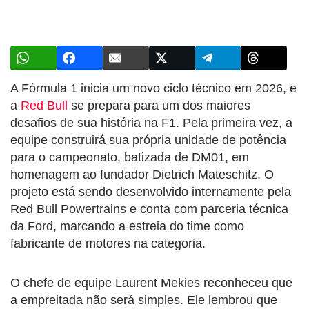
A Fórmula 1 inicia um novo ciclo técnico em 2026, e
a
Red Bull
se prepara para um dos maiores
desafios de sua história na F1. Pela primeira vez, a
equipe construirá sua própria unidade de potência
para o campeonato, batizada de DM01, em
homenagem ao fundador Dietrich Mateschitz. O
projeto está sendo desenvolvido internamente pela
Red Bull Powertrains e conta com parceria técnica
da Ford, marcando a estreia do time como
fabricante de motores na categoria.
O chefe de equipe Laurent Mekies reconheceu que
a empreitada não será simples. Ele lembrou que