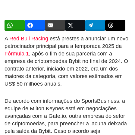
A
Red Bull Racing
está prestes a anunciar um novo
patrocinador principal para a temporada 2025 da
Fórmula 1
, após o fim de sua parceria com a
empresa de criptomoedas Bybit no final de 2024. O
contrato anterior, iniciado em 2022, era um dos
maiores da categoria, com valores estimados em
US$ 50 milhões anuais.
De acordo com informações do SportsBusiness, a
equipe de Milton Keynes está em negociações
avançadas com a Gate.io, outra empresa do setor
de criptomoedas, para preencher a lacuna deixada
pela saída da Bybit. Caso o acordo seja