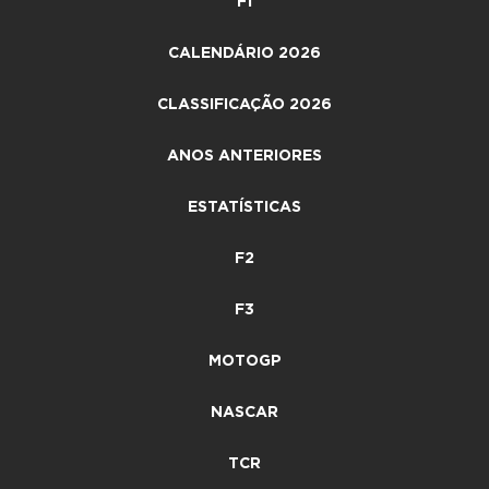
F1
CALENDÁRIO 2026
CLASSIFICAÇÃO 2026
ANOS ANTERIORES
ESTATÍSTICAS
F2
F3
MOTOGP
NASCAR
TCR