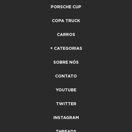
PORSCHE CUP
COPA TRUCK
CARROS
+ CATEGORIAS
SOBRE NÓS
CONTATO
YOUTUBE
TWITTER
INSTAGRAM
THREADS