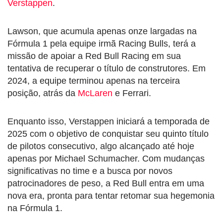
Verstappen
.
Lawson, que acumula apenas onze largadas na
Fórmula 1 pela equipe irmã Racing Bulls, terá a
missão de apoiar a Red Bull Racing em sua
tentativa de recuperar o título de construtores. Em
2024, a equipe terminou apenas na terceira
posição, atrás da
McLaren
e Ferrari.
Enquanto isso, Verstappen iniciará a temporada de
2025 com o objetivo de conquistar seu quinto título
de pilotos consecutivo, algo alcançado até hoje
apenas por Michael Schumacher. Com mudanças
significativas no time e a busca por novos
patrocinadores de peso, a Red Bull entra em uma
nova era, pronta para tentar retomar sua hegemonia
na Fórmula 1.