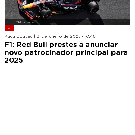
Foto: XPB Images
F1
Kadu Gouvêa |
21 de janeiro de 2025 - 10:46
F1: Red Bull prestes a anunciar
novo patrocinador principal para
2025