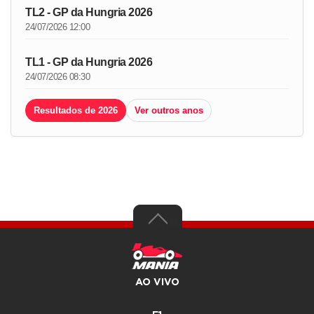
TL2 - GP da Hungria 2026
24/07/2026 12:00
TL1 - GP da Hungria 2026
24/07/2026 08:30
Resultados de 2026
Ver outros anos
AO VIVO