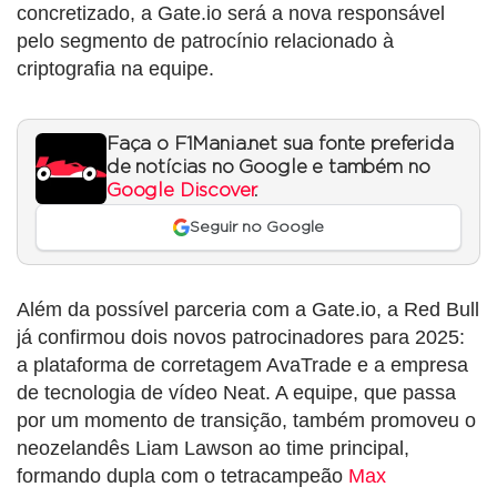
concretizado, a Gate.io será a nova responsável
pelo segmento de patrocínio relacionado à
criptografia na equipe.
Faça o F1Mania.net sua fonte preferida
de notícias no Google e também no
Google Discover
.
Seguir no Google
Além da possível parceria com a Gate.io, a Red Bull
já confirmou dois novos patrocinadores para 2025:
a plataforma de corretagem AvaTrade e a empresa
de tecnologia de vídeo Neat. A equipe, que passa
por um momento de transição, também promoveu o
neozelandês Liam Lawson ao time principal,
formando dupla com o tetracampeão
Max