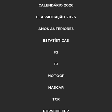
CALENDÁRIO 2026
CLASSIFICAÇÃO 2026
ANOS ANTERIORES
ESTATÍSTICAS
F2
F3
MOTOGP
NASCAR
TCR
PORSCHE CUP