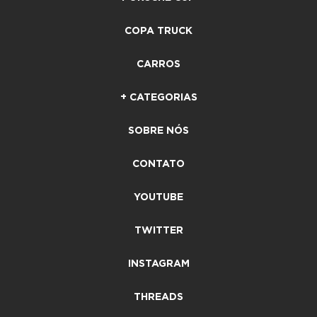
COPA TRUCK
CARROS
+ CATEGORIAS
SOBRE NÓS
CONTATO
YOUTUBE
TWITTER
INSTAGRAM
THREADS