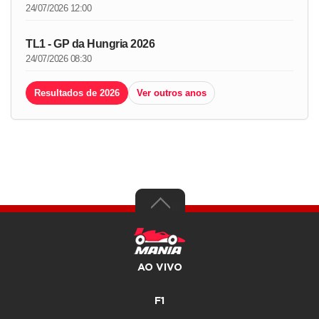
24/07/2026 12:00
TL1 - GP da Hungria 2026
24/07/2026 08:30
Resultados de 2026
Ver outros anos
AO VIVO
F1