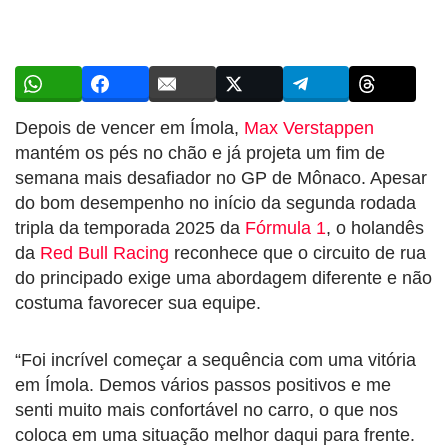
Depois de vencer em Ímola,
Max Verstappen
mantém os pés no chão e já projeta um fim de
semana mais desafiador no GP de Mônaco. Apesar
do bom desempenho no início da segunda rodada
tripla da temporada 2025 da
Fórmula 1
, o holandês
da
Red Bull Racing
reconhece que o circuito de rua
do principado exige uma abordagem diferente e não
costuma favorecer sua equipe.
“Foi incrível começar a sequência com uma vitória
em Ímola. Demos vários passos positivos e me
senti muito mais confortável no carro, o que nos
coloca em uma situação melhor daqui para frente.