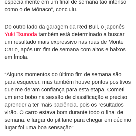
especialmente em um final de semana tão intenso
como o de Mônaco”, concluiu.
Do outro lado da garagem da Red Bull, o japonês
Yuki Tsunoda
também está determinado a buscar
um resultado mais expressivo nas ruas de Monte
Carlo, após um fim de semana com altos e baixos
em Ímola.
“Alguns momentos do último fim de semana são
para esquecer, mas também houve pontos positivos
que me deram confiança para esta etapa. Cometi
um erro bobo na sessão de classificação e preciso
aprender a ter mais paciência, pois os resultados
virão. O carro estava bom durante todo o final de
semana, e largar do pit lane para chegar em décimo
lugar foi uma boa sensação”.