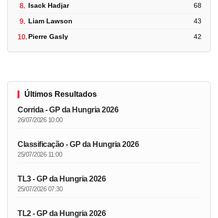
8.
Isack Hadjar
68
9.
Liam Lawson
43
10.
Pierre Gasly
42
Últimos Resultados
Corrida - GP da Hungria 2026
26/07/2026 10:00
Classificação - GP da Hungria 2026
25/07/2026 11:00
TL3 - GP da Hungria 2026
25/07/2026 07:30
TL2 - GP da Hungria 2026