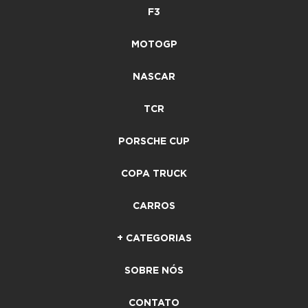
F3
MOTOGP
NASCAR
TCR
PORSCHE CUP
COPA TRUCK
CARROS
+ CATEGORIAS
SOBRE NÓS
CONTATO