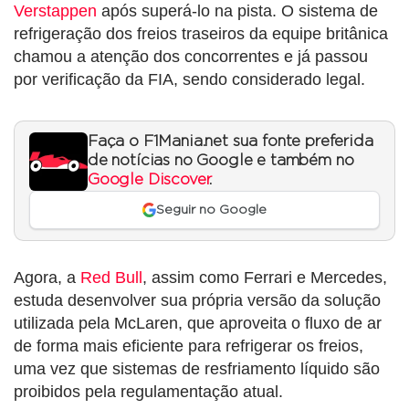
Verstappen
após superá-lo na pista. O sistema de
refrigeração dos freios traseiros da equipe britânica
chamou a atenção dos concorrentes e já passou
por verificação da FIA, sendo considerado legal.
Faça o F1Mania.net sua fonte preferida
de notícias no Google e também no
Google Discover
.
Seguir no Google
Agora, a
Red Bull
, assim como Ferrari e Mercedes,
estuda desenvolver sua própria versão da solução
utilizada pela McLaren, que aproveita o fluxo de ar
de forma mais eficiente para refrigerar os freios,
uma vez que sistemas de resfriamento líquido são
proibidos pela regulamentação atual.