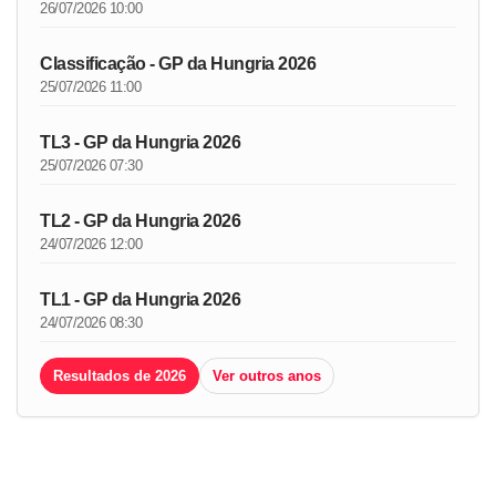
26/07/2026 10:00
Classificação - GP da Hungria 2026
25/07/2026 11:00
TL3 - GP da Hungria 2026
25/07/2026 07:30
TL2 - GP da Hungria 2026
24/07/2026 12:00
TL1 - GP da Hungria 2026
24/07/2026 08:30
Resultados de 2026
Ver outros anos