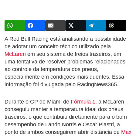
A Red Bull Racing está analisando a possibilidade
de adotar um conceito técnico utilizado pela
McLaren
em seu sistema de freios traseiros, em
uma tentativa de resolver problemas relacionados
ao controle da temperatura dos pneus,
especialmente em condições mais quentes. Essa
informação foi divulgada pelo RacingNews365.
Durante o GP de Miami de
Fórmula 1
, a McLaren
conseguiu manter a temperatura ideal dos pneus
traseiros, o que contribuiu diretamente para o bom
desempenho de Lando Norris e Oscar Piastri, a
ponto de ambos conseguirem abrir distância de
Max