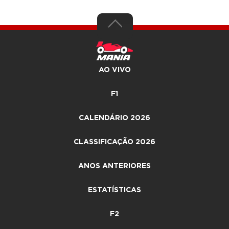
AO VIVO
F1
CALENDÁRIO 2026
CLASSIFICAÇÃO 2026
ANOS ANTERIORES
ESTATÍSTICAS
F2