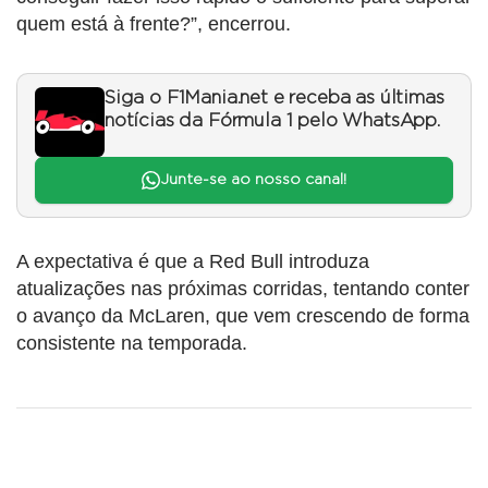
quem está à frente?”, encerrou.
Siga o F1Mania.net e receba as últimas
notícias da Fórmula 1 pelo WhatsApp.
Junte-se ao nosso canal!
A expectativa é que a Red Bull introduza
atualizações nas próximas corridas, tentando conter
o avanço da McLaren, que vem crescendo de forma
consistente na temporada.