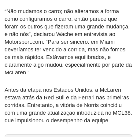
“Não mudamos o carro; não alteramos a forma
como configuramos o carro, então parece que
foram os outros que fizeram uma grande mudança,
e não nós”, declarou Wache em entrevista ao
Motorsport.com. “Para ser sincero, em Miami
deveríamos ter vencido a corrida, mas não fomos
os mais rápidos. Estávamos equilibrados, e
claramente algo mudou, especialmente por parte da
McLaren.”
Antes da etapa nos Estados Unidos, a McLaren
estava atrás da Red Bull e da Ferrari nas primeiras
corridas. Entretanto, a vitória de Norris coincidiu
com uma grande atualização introduzida no MCL38,
que impulsionou o desempenho da equipe.