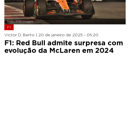
Foto: XPB Images
F1
Victor D. Berto |
20 de janeiro de 2025 - 05:20
F1: Red Bull admite surpresa com
evolução da McLaren em 2024