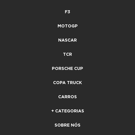
F3
MOTOGP
NASCAR
TCR
PORSCHE CUP
COPA TRUCK
CARROS
+ CATEGORIAS
SOBRE NÓS