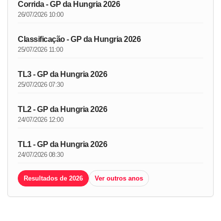
Corrida - GP da Hungria 2026
26/07/2026 10:00
Classificação - GP da Hungria 2026
25/07/2026 11:00
TL3 - GP da Hungria 2026
25/07/2026 07:30
TL2 - GP da Hungria 2026
24/07/2026 12:00
TL1 - GP da Hungria 2026
24/07/2026 08:30
Resultados de 2026
Ver outros anos