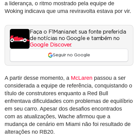
a liderança, o ritmo mostrado pela equipe de
Woking indicava que uma reviravolta estava por vir.
Faça o F1Mania.net sua fonte preferida
de notícias no Google e também no
Google Discover
.
Seguir no Google
A partir desse momento, a
McLaren
passou a ser
considerada a equipe de referência, conquistando o
título de construtores enquanto a Red Bull
enfrentava dificuldades com problemas de equilíbrio
em seu carro. Apesar dos desafios encontrados
com as atualizações, Wache afirmou que a
mudança de cenário em Miami não foi resultado de
alterações no RB20.