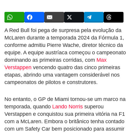
A Red Bull foi pega de surpresa pela evolução da
McLaren durante a temporada 2024 da Fórmula 1,
conforme admitiu Pierre Wache, diretor técnico da
equipe. A equipe austríaca começou o campeonato
dominando as primeiras corridas, com
Max
Verstappen
vencendo quatro das cinco primeiras
etapas, abrindo uma vantagem considerável nos
campeonatos de pilotos e construtores.
No entanto, o GP de Miami tornou-se um marco na
temporada, quando
Lando Norris
superou
Verstappen e conquistou sua primeira vitória na F1
com a McLaren. Embora o britânico tenha contado
com um Safety Car bem posicionado para assumir