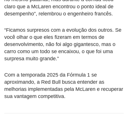
claro que a McLaren encontrou o ponto ideal de
desempenho”, relembrou o engenheiro francês.
“Ficamos surpresos com a evolução dos outros. Se
você olhar o que eles fizeram em termos de
desenvolvimento, não foi algo gigantesco, mas o
carro como um todo se encaixou, o que foi uma
surpresa muito grande.”
Com a temporada 2025 da Fórmula 1 se
aproximando, a Red Bull busca entender as
melhorias implementadas pela McLaren e recuperar
sua vantagem competitiva.