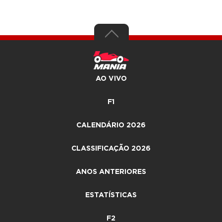
AO VIVO
F1
CALENDÁRIO 2026
CLASSIFICAÇÃO 2026
ANOS ANTERIORES
ESTATÍSTICAS
F2