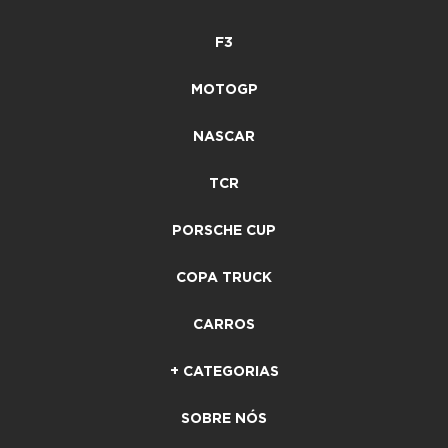
F3
MOTOGP
NASCAR
TCR
PORSCHE CUP
COPA TRUCK
CARROS
+ CATEGORIAS
SOBRE NÓS