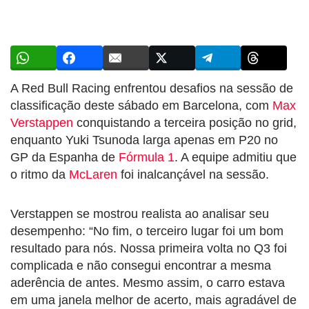
A Red Bull Racing enfrentou desafios na sessão de
classificação deste sábado em Barcelona, com
Max
Verstappen
conquistando a terceira posição no grid,
enquanto Yuki Tsunoda larga apenas em P20 no
GP da Espanha de
Fórmula 1
. A equipe admitiu que
o ritmo da
McLaren
foi inalcançável na sessão.
Verstappen se mostrou realista ao analisar seu
desempenho: “No fim, o terceiro lugar foi um bom
resultado para nós. Nossa primeira volta no Q3 foi
complicada e não consegui encontrar a mesma
aderência de antes. Mesmo assim, o carro estava
em uma janela melhor de acerto, mais agradável de