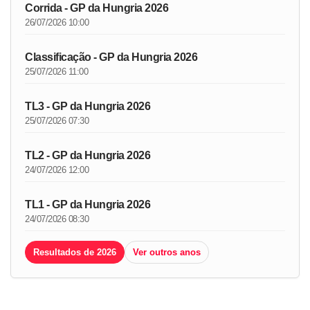
Corrida - GP da Hungria 2026
26/07/2026 10:00
Classificação - GP da Hungria 2026
25/07/2026 11:00
TL3 - GP da Hungria 2026
25/07/2026 07:30
TL2 - GP da Hungria 2026
24/07/2026 12:00
TL1 - GP da Hungria 2026
24/07/2026 08:30
Resultados de 2026
Ver outros anos