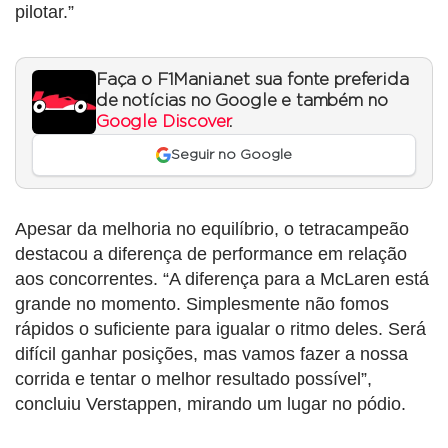
pilotar.”
Faça o F1Mania.net sua fonte preferida
de notícias no Google e também no
Google Discover
.
Seguir no Google
Apesar da melhoria no equilíbrio, o tetracampeão
destacou a diferença de performance em relação
aos concorrentes. “A diferença para a McLaren está
grande no momento. Simplesmente não fomos
rápidos o suficiente para igualar o ritmo deles. Será
difícil ganhar posições, mas vamos fazer a nossa
corrida e tentar o melhor resultado possível”,
concluiu Verstappen, mirando um lugar no pódio.