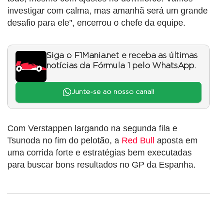
investigar com calma, mas amanhã será um grande
desafio para ele”, encerrou o chefe da equipe.
Siga o F1Mania.net e receba as últimas
notícias da Fórmula 1 pelo WhatsApp.
Junte-se ao nosso canal!
Com Verstappen largando na segunda fila e
Tsunoda no fim do pelotão, a
Red Bull
aposta em
uma corrida forte e estratégias bem executadas
para buscar bons resultados no GP da Espanha.