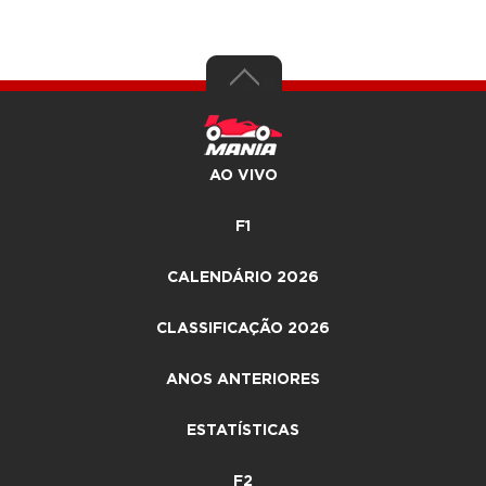
AO VIVO
F1
CALENDÁRIO 2026
CLASSIFICAÇÃO 2026
ANOS ANTERIORES
ESTATÍSTICAS
F2