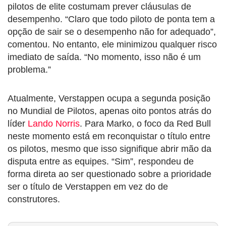
pilotos de elite costumam prever cláusulas de
desempenho. “Claro que todo piloto de ponta tem a
opção de sair se o desempenho não for adequado”,
comentou. No entanto, ele minimizou qualquer risco
imediato de saída. “No momento, isso não é um
problema.”
Atualmente, Verstappen ocupa a segunda posição
no Mundial de Pilotos, apenas oito pontos atrás do
líder
Lando Norris
. Para Marko, o foco da Red Bull
neste momento está em reconquistar o título entre
os pilotos, mesmo que isso signifique abrir mão da
disputa entre as equipes. “Sim”, respondeu de
forma direta ao ser questionado sobre a prioridade
ser o título de Verstappen em vez do de
construtores.