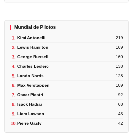
Mundial de Pilotos
1.
Kimi Antonelli
219
2.
Lewis Hamilton
169
3.
George Russell
160
4.
Charles Leclerc
138
5.
Lando Norris
128
6.
Max Verstappen
109
7.
Oscar Piastri
92
8.
Isack Hadjar
68
9.
Liam Lawson
43
10.
Pierre Gasly
42