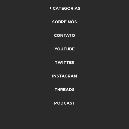
+ CATEGORIAS
SOBRE NÓS
CONTATO
YOUTUBE
TWITTER
INSTAGRAM
THREADS
PODCAST