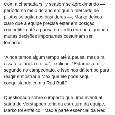
Com a chamada ‘silly season’ se aproximando —
período no meio do ano em que o mercado de
pilotos se agita nos bastidores —, Marko deixou
claro que a equipe precisa estar em posição
competitiva até a pausa do verão europeu, quando
muitas decisões importantes costumam ser
tomadas.
“Ainda temos algum tempo até a pausa, mas sim,
essa é a janela crítica”, explicou. “Estamos em
segundo no campeonato, e isso nos dá tempo para
reagir e mostrar a Max que ele pode seguir
conquistando com a Red Bull.”
Questionado sobre o impacto que uma eventual
saída de Verstappen teria na estrutura da equipe,
Marko foi enfático: “Max é parte essencial da Red