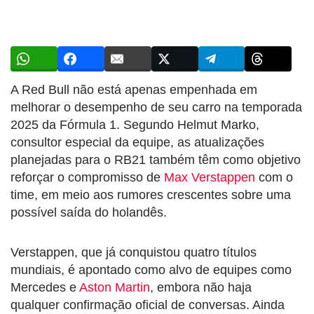
A Red Bull não está apenas empenhada em
melhorar o desempenho de seu carro na temporada
2025 da Fórmula 1. Segundo Helmut Marko,
consultor especial da equipe, as atualizações
planejadas para o RB21 também têm como objetivo
reforçar o compromisso de
Max Verstappen
com o
time, em meio aos rumores crescentes sobre uma
possível saída do holandês.
Verstappen, que já conquistou quatro títulos
mundiais, é apontado como alvo de equipes como
Mercedes e
Aston Martin
, embora não haja
qualquer confirmação oficial de conversas. Ainda