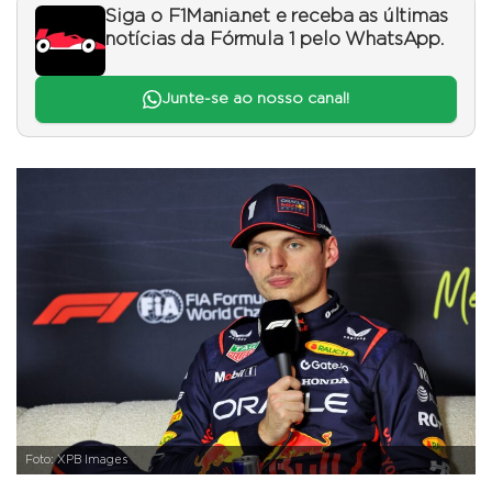
Siga o F1Mania.net e receba as últimas
notícias da Fórmula 1 pelo WhatsApp.
Junte-se ao nosso canal!
Foto: XPB Images