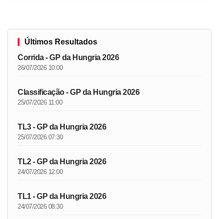
Últimos Resultados
Corrida - GP da Hungria 2026
26/07/2026 10:00
Classificação - GP da Hungria 2026
25/07/2026 11:00
TL3 - GP da Hungria 2026
25/07/2026 07:30
TL2 - GP da Hungria 2026
24/07/2026 12:00
TL1 - GP da Hungria 2026
24/07/2026 08:30