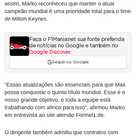
assim, Marko reconheceu que manter o atual
campeão mundial é uma prioridade total para o time
de Milton Keynes.
Faça o F1Mania.net sua fonte preferida
de notícias no Google e também no
Google Discover
.
Seguir no Google
“Essas atualizações são essenciais para que Max
possa conquistar o quinto título mundial. Esse é o
nosso grande objetivo, e toda a equipe está
trabalhando com afinco para isso”, afirmou Marko
em entrevista ao site alemão Formel1.de.
O dirigente também admitiu que contratos com