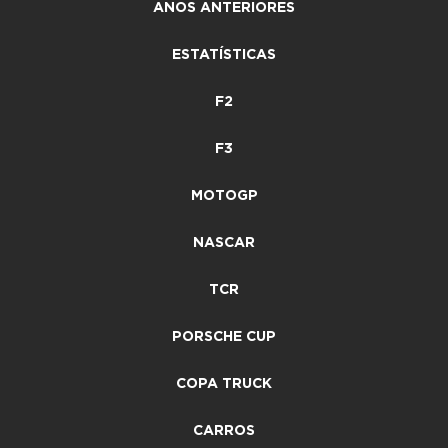
ANOS ANTERIORES
ESTATÍSTICAS
F2
F3
MOTOGP
NASCAR
TCR
PORSCHE CUP
COPA TRUCK
CARROS