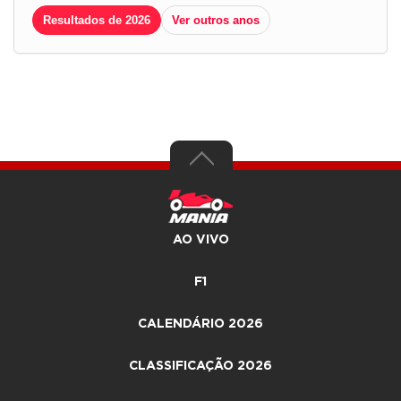
Resultados de 2026
Ver outros anos
AO VIVO
F1
CALENDÁRIO 2026
CLASSIFICAÇÃO 2026