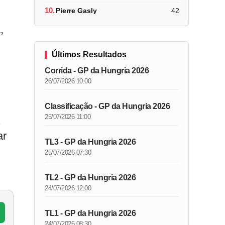
10.
Pierre Gasly
42
,
Últimos Resultados
Corrida - GP da Hungria 2026
26/07/2026 10:00
Classificação - GP da Hungria 2026
25/07/2026 11:00
.
ar
TL3 - GP da Hungria 2026
,
25/07/2026 07:30
TL2 - GP da Hungria 2026
24/07/2026 12:00
TL1 - GP da Hungria 2026
24/07/2026 08:30