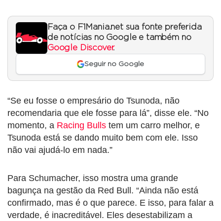
Faça o F1Mania.net sua fonte preferida
de notícias no Google e também no
Google Discover
.
Seguir no Google
“Se eu fosse o empresário do Tsunoda, não
recomendaria que ele fosse para lá”, disse ele. “No
momento, a
Racing Bulls
tem um carro melhor, e
Tsunoda está se dando muito bem com ele. Isso
não vai ajudá-lo em nada.”
Para Schumacher, isso mostra uma grande
bagunça na gestão da Red Bull. “Ainda não está
confirmado, mas é o que parece. E isso, para falar a
verdade, é inacreditável. Eles desestabilizam a