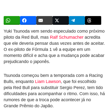
Yuki Tsunoda vem sendo especulado como próximo
piloto da Red Bull, mas
Ralf Schumacher
acredita
que ele deveria pensar duas vezes antes de aceitar.
O ex-piloto de Fórmula 1 vê a equipe em um
momento difícil e acha que a mudança pode acabar
prejudicando o japonês.
Tsunoda começou bem a temporada com a Racing
Bulls, enquanto
Liam Lawson
, que foi escolhido
pela Red Bull para substituir Sergio Perez, tem tido
dificuldades para acompanhar o ritmo. Com isso, há
rumores de que a troca pode acontecer já no
Grande Prêmio do Japão.