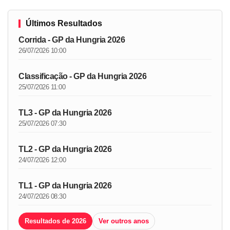
Últimos Resultados
Corrida - GP da Hungria 2026
26/07/2026 10:00
Classificação - GP da Hungria 2026
25/07/2026 11:00
TL3 - GP da Hungria 2026
25/07/2026 07:30
TL2 - GP da Hungria 2026
24/07/2026 12:00
TL1 - GP da Hungria 2026
24/07/2026 08:30
Resultados de 2026
Ver outros anos