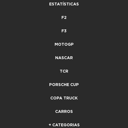
ESTATÍSTICAS
F2
F3
MOTOGP
NASCAR
TCR
PORSCHE CUP
COPA TRUCK
CARROS
+ CATEGORIAS