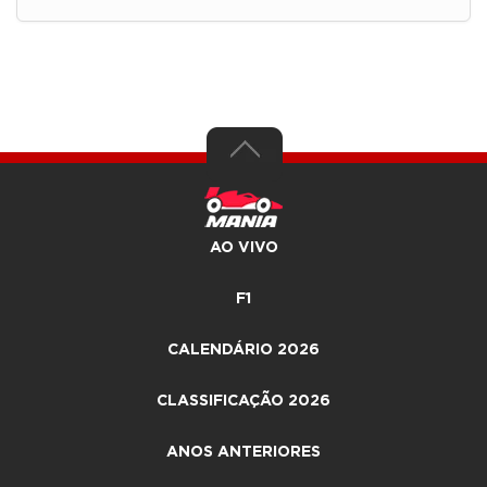
AO VIVO
F1
CALENDÁRIO 2026
CLASSIFICAÇÃO 2026
ANOS ANTERIORES