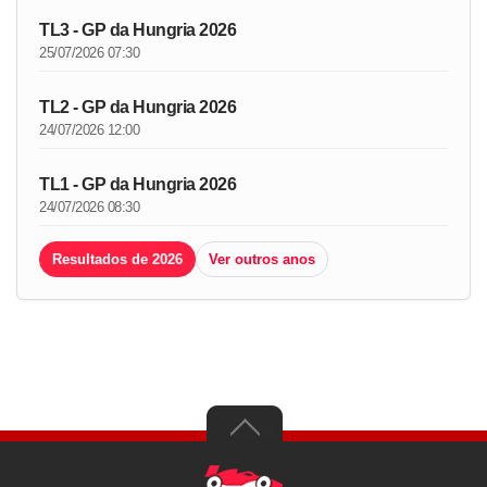
TL3 - GP da Hungria 2026
25/07/2026 07:30
TL2 - GP da Hungria 2026
24/07/2026 12:00
TL1 - GP da Hungria 2026
24/07/2026 08:30
Resultados de 2026
Ver outros anos