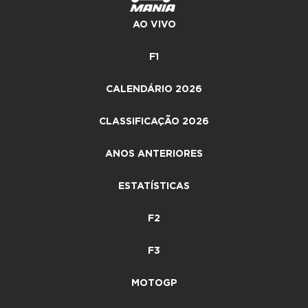
AO VIVO
F1
CALENDÁRIO 2026
CLASSIFICAÇÃO 2026
ANOS ANTERIORES
ESTATÍSTICAS
F2
F3
MOTOGP