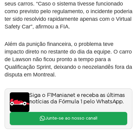
seus carros. “Caso o sistema tivesse funcionado
como previsto pelo regulamento, o incidente poderia
ter sido resolvido rapidamente apenas com o Virtual
Safety Car”, afirmou a FIA.
Além da punição financeira, o problema teve
impacto direto no restante do dia da equipe. O carro
de Lawson não ficou pronto a tempo para a
Qualificação Sprint, deixando o neozelandês fora da
disputa em Montreal.
Siga o F1Mania.net e receba as últimas
notícias da Fórmula 1 pelo WhatsApp.
Junte-se ao nosso canal!