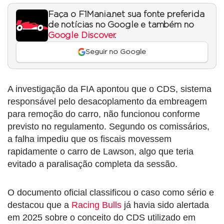
Faça o F1Mania.net sua fonte preferida
de notícias no Google e também no
Google Discover
.
Seguir no Google
A investigação da FIA apontou que o CDS, sistema
responsável pelo desacoplamento da embreagem
para remoção do carro, não funcionou conforme
previsto no regulamento. Segundo os comissários,
a falha impediu que os fiscais movessem
rapidamente o carro de Lawson, algo que teria
evitado a paralisação completa da sessão.
O documento oficial classificou o caso como sério e
destacou que a
Racing Bulls
já havia sido alertada
em 2025 sobre o conceito do CDS utilizado em