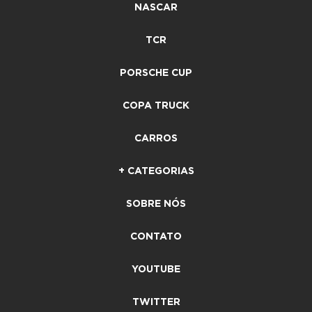
NASCAR
TCR
PORSCHE CUP
COPA TRUCK
CARROS
+ CATEGORIAS
SOBRE NÓS
CONTATO
YOUTUBE
TWITTER