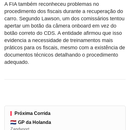
A FIA também reconheceu problemas no
procedimento dos fiscais durante a recuperação do
carro. Segundo Lawson, um dos comissários tentou
apertar um botão da câmera onboard em vez do
botão correto do CDS. A entidade afirmou que isso
evidencia a necessidade de treinamentos mais
práticos para os fiscais, mesmo com a existência de
documentos técnicos detalhando o procedimento
adequado.
Próxima Corrida
GP da Holanda
Zandvoort