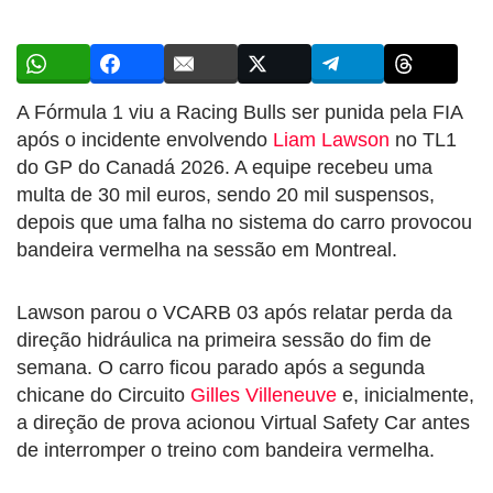
A Fórmula 1 viu a Racing Bulls ser punida pela FIA
após o incidente envolvendo
Liam Lawson
no TL1
do GP do Canadá 2026. A equipe recebeu uma
multa de 30 mil euros, sendo 20 mil suspensos,
depois que uma falha no sistema do carro provocou
bandeira vermelha na sessão em Montreal.
Lawson parou o VCARB 03 após relatar perda da
direção hidráulica na primeira sessão do fim de
semana. O carro ficou parado após a segunda
chicane do Circuito
Gilles Villeneuve
e, inicialmente,
a direção de prova acionou Virtual Safety Car antes
de interromper o treino com bandeira vermelha.