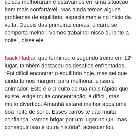
coisas melhoraram e estávamos em uma situação
bem mais confortável. Mas ainda temos alguns
problemas de equilíbrio, especialmente no início da
volta. Depois das primeiras curvas, o carro se
comporta melhor. Vamos trabalhar nisso durante a
noite”, disse ele.
Isack Hadjar
, que terminou o segundo treino em 12º
lugar, também destacou os desafios enfrentados.
“Foi difícil encontrar o equilíbrio hoje, mas sei que
ainda temos margem para melhorar, e isso é
animador. Este é o circuito de rua mais rápido que
existe, exige muita concentração, é difícil, mas
muito divertido. Amanhã estarei melhor após uma
boa noite de sono. Esses carros te dão muita
confiança. Vamos brigar por um lugar no Q3, mas
conseguir isso é outra história”, acrescentou.