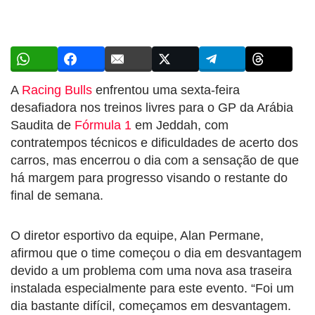
A
Racing Bulls
enfrentou uma sexta-feira
desafiadora nos treinos livres para o GP da Arábia
Saudita de
Fórmula 1
em Jeddah, com
contratempos técnicos e dificuldades de acerto dos
carros, mas encerrou o dia com a sensação de que
há margem para progresso visando o restante do
final de semana.
O diretor esportivo da equipe, Alan Permane,
afirmou que o time começou o dia em desvantagem
devido a um problema com uma nova asa traseira
instalada especialmente para este evento. “Foi um
dia bastante difícil, começamos em desvantagem.