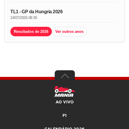
TL1 - GP da Hungria 2026
24/07/2026 08:30
Resultados de 2026
Ver outros anos
AO VIVO
F1