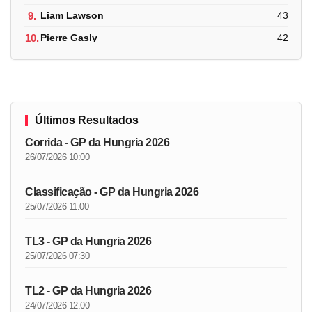
9.
Liam Lawson
43
10.
Pierre Gasly
42
Últimos Resultados
Corrida - GP da Hungria 2026
26/07/2026 10:00
Classificação - GP da Hungria 2026
25/07/2026 11:00
TL3 - GP da Hungria 2026
25/07/2026 07:30
TL2 - GP da Hungria 2026
24/07/2026 12:00