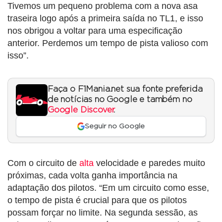
Tivemos um pequeno problema com a nova asa
traseira logo após a primeira saída no TL1, e isso
nos obrigou a voltar para uma especificação
anterior. Perdemos um tempo de pista valioso com
isso”.
Faça o F1Mania.net sua fonte preferida
de notícias no Google e também no
Google Discover
.
Seguir no Google
Com o circuito de
alta
velocidade e paredes muito
próximas, cada volta ganha importância na
adaptação dos pilotos. “Em um circuito como esse,
o tempo de pista é crucial para que os pilotos
possam forçar no limite. Na segunda sessão, as