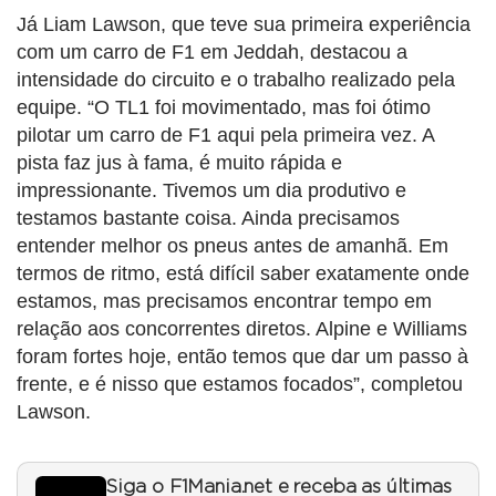
Já Liam Lawson, que teve sua primeira experiência
com um carro de F1 em Jeddah, destacou a
intensidade do circuito e o trabalho realizado pela
equipe. “O TL1 foi movimentado, mas foi ótimo
pilotar um carro de F1 aqui pela primeira vez. A
pista faz jus à fama, é muito rápida e
impressionante. Tivemos um dia produtivo e
testamos bastante coisa. Ainda precisamos
entender melhor os pneus antes de amanhã. Em
termos de ritmo, está difícil saber exatamente onde
estamos, mas precisamos encontrar tempo em
relação aos concorrentes diretos. Alpine e Williams
foram fortes hoje, então temos que dar um passo à
frente, e é nisso que estamos focados”, completou
Lawson.
Siga o F1Mania.net e receba as últimas