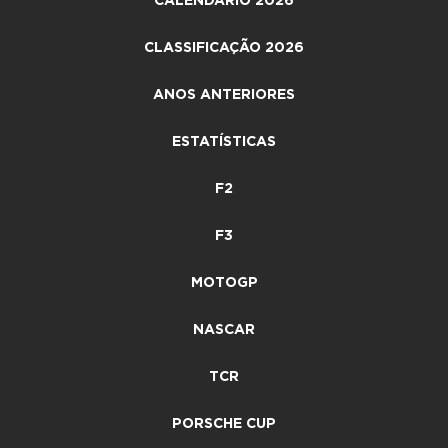
CALENDÁRIO 2026
CLASSIFICAÇÃO 2026
ANOS ANTERIORES
ESTATÍSTICAS
F2
F3
MOTOGP
NASCAR
TCR
PORSCHE CUP