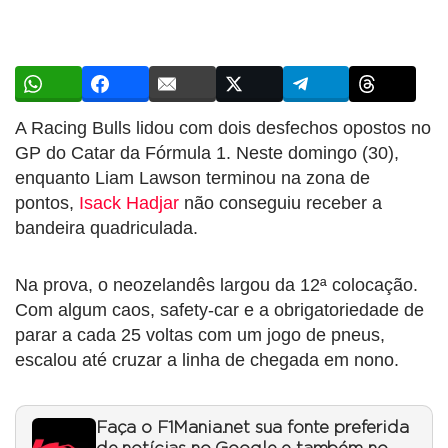
A Racing Bulls lidou com dois desfechos opostos no
GP do Catar da Fórmula 1. Neste domingo (30),
enquanto Liam Lawson terminou na zona de
pontos,
Isack Hadjar
não conseguiu receber a
bandeira quadriculada.
Na prova, o neozelandês largou da 12ª colocação.
Com algum caos, safety-car e a obrigatoriedade de
parar a cada 25 voltas com um jogo de pneus,
escalou até cruzar a linha de chegada em nono.
Faça o F1Mania.net sua fonte preferida