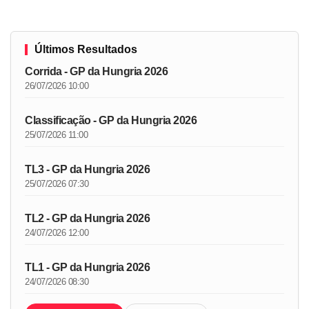
Últimos Resultados
Corrida - GP da Hungria 2026
26/07/2026 10:00
Classificação - GP da Hungria 2026
25/07/2026 11:00
TL3 - GP da Hungria 2026
25/07/2026 07:30
TL2 - GP da Hungria 2026
24/07/2026 12:00
TL1 - GP da Hungria 2026
24/07/2026 08:30