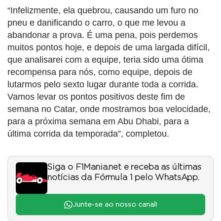
“Infelizmente, ela quebrou, causando um furo no
pneu e danificando o carro, o que me levou a
abandonar a prova. É uma pena, pois perdemos
muitos pontos hoje, e depois de uma largada difícil,
que analisarei com a equipe, teria sido uma ótima
recompensa para nós, como equipe, depois de
lutarmos pelo sexto lugar durante toda a corrida.
Vamos levar os pontos positivos deste fim de
semana no Catar, onde mostramos boa velocidade,
para a próxima semana em Abu Dhabi, para a
última corrida da temporada”, completou.
Siga o F1Mania.net e receba as últimas
notícias da Fórmula 1 pelo WhatsApp.
Junte-se ao nosso canal!