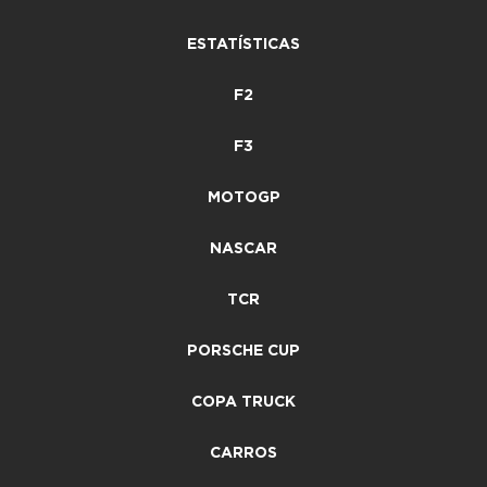
ESTATÍSTICAS
F2
F3
MOTOGP
NASCAR
TCR
PORSCHE CUP
COPA TRUCK
CARROS