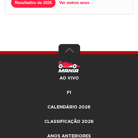
Resultados de 2026
Ver outros anos
AO VIVO
F1
CALENDÁRIO 2026
CLASSIFICAÇÃO 2026
ANOS ANTERIORES