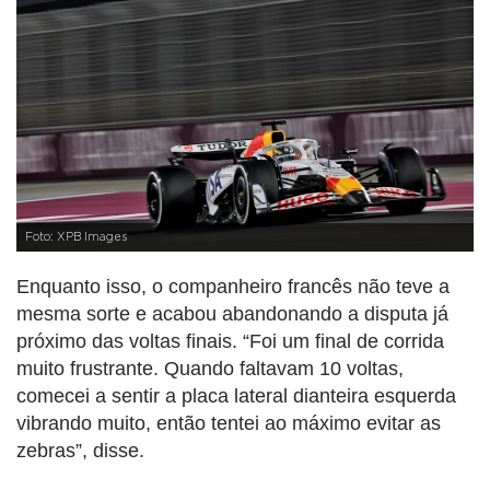
Foto: XPB Images
Enquanto isso, o companheiro francês não teve a
mesma sorte e acabou abandonando a disputa já
próximo das voltas finais. “Foi um final de corrida
muito frustrante. Quando faltavam 10 voltas,
comecei a sentir a placa lateral dianteira esquerda
vibrando muito, então tentei ao máximo evitar as
zebras”, disse.