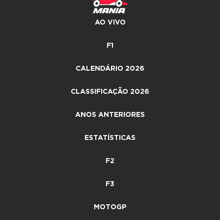
AO VIVO
F1
CALENDÁRIO 2026
CLASSIFICAÇÃO 2026
ANOS ANTERIORES
ESTATÍSTICAS
F2
F3
MOTOGP