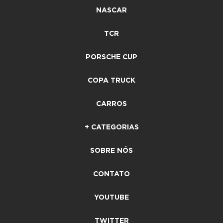
NASCAR
TCR
PORSCHE CUP
COPA TRUCK
CARROS
+ CATEGORIAS
SOBRE NÓS
CONTATO
YOUTUBE
TWITTER