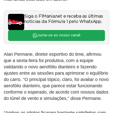
Siga o F1Mania.net e receba as últimas
notícias da Fórmula 1 pelo WhatsApp.
Junte-se ao nosso canal!
Alan Permane, diretor esportivo do time, afirmou
que a sexta-feira foi produtiva, com a equipe
validando o novo aerofólio dianteiro e fazendo
ajustes entre as sessões para aprimorar o equilíbrio
do carro. “O principal tópico, claro, foi avaliar o novo
aerofólio dianteiro, que parece estar funcionando
conforme o esperado, de acordo com nossos dados
do túnel de vento e simulações,” disse Permane.
“Ambos os pilotos ficaram bastante satisfeitos com