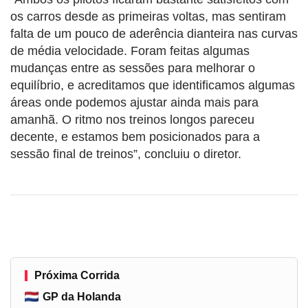
os carros desde as primeiras voltas, mas sentiram
falta de um pouco de aderência dianteira nas curvas
de média velocidade. Foram feitas algumas
mudanças entre as sessões para melhorar o
equilíbrio, e acreditamos que identificamos algumas
áreas onde podemos ajustar ainda mais para
amanhã. O ritmo nos treinos longos pareceu
decente, e estamos bem posicionados para a
sessão final de treinos”, concluiu o diretor.
Próxima Corrida
GP da Holanda