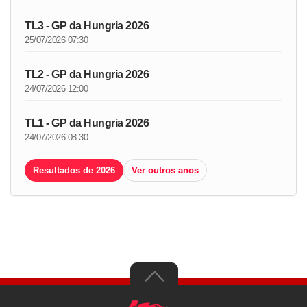
TL3 - GP da Hungria 2026
25/07/2026 07:30
TL2 - GP da Hungria 2026
24/07/2026 12:00
TL1 - GP da Hungria 2026
24/07/2026 08:30
Resultados de 2026
Ver outros anos