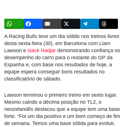
A Racing Bulls teve um dia sólido nos treinos livres
desta sexta-feira (30), em Barcelona com Liam
Lawson e
Isack Hadjar
demonstrando confiança no
desempenho do carro para o restante do GP da
Espanha e, com base nos resultados de hoje, a
equipe espera conseguir bons resultados no
classificatório de sábado.
Lawson terminou o primeiro treino em sexto lugar.
Mesmo caindo a décima posição no TL2, o
neozelandês destacou que a equipe tem uma base
forte. “Foi um dia positivo e um bom começo de fim
de semana. Temos uma base sólida para evoluir,