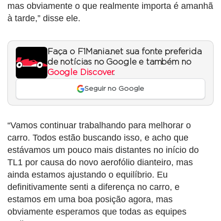
mas obviamente o que realmente importa é amanhã
à tarde,” disse ele.
Faça o F1Mania.net sua fonte preferida
de notícias no Google e também no
Google Discover
.
Seguir no Google
“Vamos continuar trabalhando para melhorar o
carro. Todos estão buscando isso, e acho que
estávamos um pouco mais distantes no início do
TL1 por causa do novo aerofólio dianteiro, mas
ainda estamos ajustando o equilíbrio. Eu
definitivamente senti a diferença no carro, e
estamos em uma boa posição agora, mas
obviamente esperamos que todas as equipes