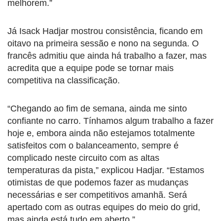
melhorem.”
Já Isack Hadjar mostrou consistência, ficando em
oitavo na primeira sessão e nono na segunda. O
francês admitiu que ainda há trabalho a fazer, mas
acredita que a equipe pode se tornar mais
competitiva na classificação.
“Chegando ao fim de semana, ainda me sinto
confiante no carro. Tínhamos algum trabalho a fazer
hoje e, embora ainda não estejamos totalmente
satisfeitos com o balanceamento, sempre é
complicado neste circuito com as altas
temperaturas da pista,” explicou Hadjar. “Estamos
otimistas de que podemos fazer as mudanças
necessárias e ser competitivos amanhã. Será
apertado com as outras equipes do meio do grid,
mas ainda está tudo em aberto.”