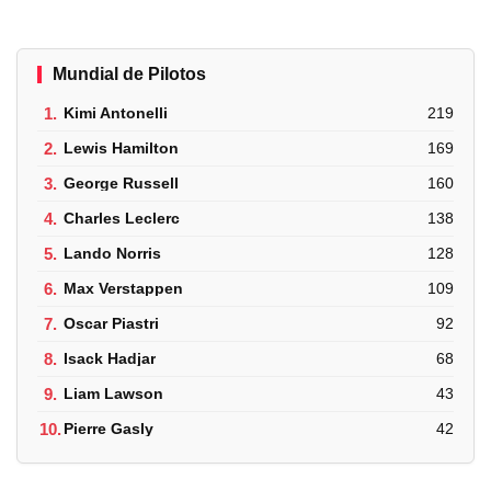
Mundial de Pilotos
1.
Kimi Antonelli
219
2.
Lewis Hamilton
169
3.
George Russell
160
4.
Charles Leclerc
138
5.
Lando Norris
128
6.
Max Verstappen
109
7.
Oscar Piastri
92
8.
Isack Hadjar
68
9.
Liam Lawson
43
10.
Pierre Gasly
42