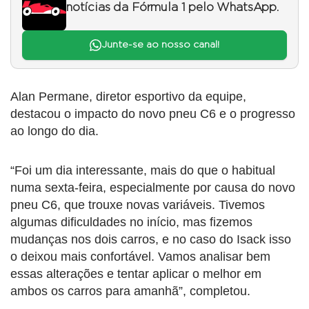
notícias da Fórmula 1 pelo WhatsApp.
Junte-se ao nosso canal!
Alan Permane, diretor esportivo da equipe,
destacou o impacto do novo pneu C6 e o progresso
ao longo do dia.
“Foi um dia interessante, mais do que o habitual
numa sexta-feira, especialmente por causa do novo
pneu C6, que trouxe novas variáveis. Tivemos
algumas dificuldades no início, mas fizemos
mudanças nos dois carros, e no caso do Isack isso
o deixou mais confortável. Vamos analisar bem
essas alterações e tentar aplicar o melhor em
ambos os carros para amanhã”, completou.