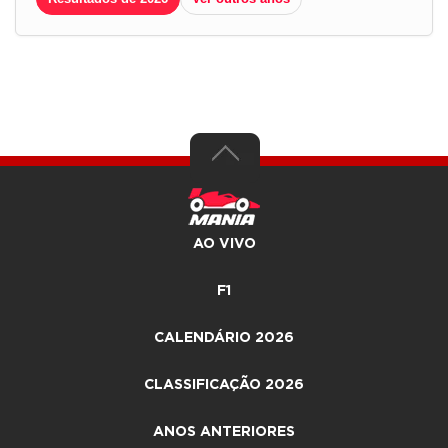
AO VIVO
F1
CALENDÁRIO 2026
CLASSIFICAÇÃO 2026
ANOS ANTERIORES