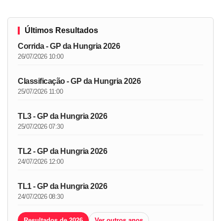
Últimos Resultados
Corrida - GP da Hungria 2026
26/07/2026 10:00
Classificação - GP da Hungria 2026
25/07/2026 11:00
TL3 - GP da Hungria 2026
25/07/2026 07:30
TL2 - GP da Hungria 2026
24/07/2026 12:00
TL1 - GP da Hungria 2026
24/07/2026 08:30
Resultados de 2026
Ver outros anos