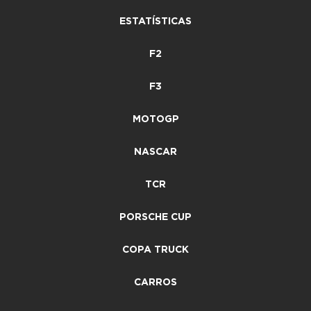
ESTATÍSTICAS
F2
F3
MOTOGP
NASCAR
TCR
PORSCHE CUP
COPA TRUCK
CARROS