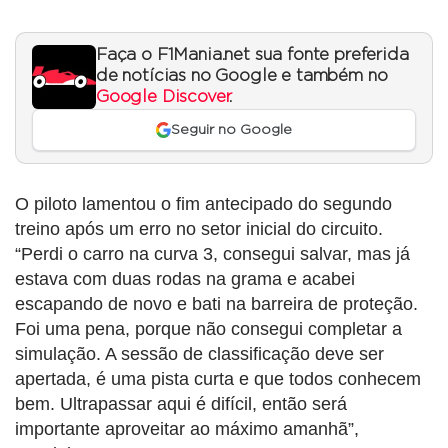
Faça o F1Mania.net sua fonte preferida
de notícias no Google e também no
Google Discover
.
Seguir no Google
O piloto lamentou o fim antecipado do segundo
treino após um erro no setor inicial do circuito.
“Perdi o carro na curva 3, consegui salvar, mas já
estava com duas rodas na grama e acabei
escapando de novo e bati na barreira de proteção.
Foi uma pena, porque não consegui completar a
simulação. A sessão de classificação deve ser
apertada, é uma pista curta e que todos conhecem
bem. Ultrapassar aqui é difícil, então será
importante aproveitar ao máximo amanhã”,