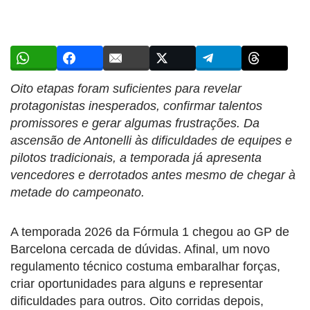
Oito etapas foram suficientes para revelar
protagonistas inesperados, confirmar talentos
promissores e gerar algumas frustrações. Da
ascensão de Antonelli às dificuldades de equipes e
pilotos tradicionais, a temporada já apresenta
vencedores e derrotados antes mesmo de chegar à
metade do campeonato.
A temporada 2026 da Fórmula 1 chegou ao GP de
Barcelona cercada de dúvidas. Afinal, um novo
regulamento técnico costuma embaralhar forças,
criar oportunidades para alguns e representar
dificuldades para outros. Oito corridas depois,