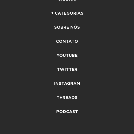
+ CATEGORIAS
SOBRE NÓS
CONTATO
YOUTUBE
TWITTER
INSTAGRAM
THREADS
PODCAST