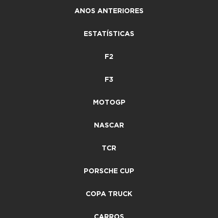
ANOS ANTERIORES
ESTATÍSTICAS
F2
F3
MOTOGP
NASCAR
TCR
PORSCHE CUP
COPA TRUCK
CARROS