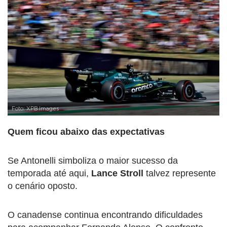
Foto: XPB Images
Quem ficou abaixo das expectativas
Se Antonelli simboliza o maior sucesso da
temporada até aqui,
Lance Stroll
talvez represente
o cenário oposto.
O canadense continua encontrando dificuldades