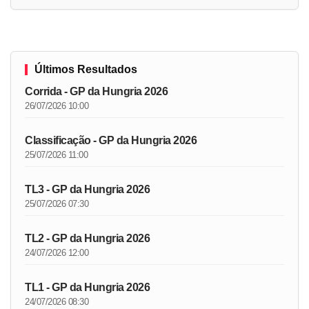
Últimos Resultados
Corrida - GP da Hungria 2026
26/07/2026 10:00
Classificação - GP da Hungria 2026
25/07/2026 11:00
TL3 - GP da Hungria 2026
25/07/2026 07:30
TL2 - GP da Hungria 2026
24/07/2026 12:00
TL1 - GP da Hungria 2026
24/07/2026 08:30