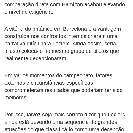
comparação direta com Hamilton acabou elevando
o nível de exigência.
A vitória do britânico em Barcelona e a vantagem
construída nos confrontos internos criaram uma
narrativa difícil para Leclerc. Ainda assim, seria
injusto colocá-lo no mesmo grupo de pilotos que
realmente decepcionaram.
Em vários momentos do campeonato, fatores
externos e circunstâncias específicas
comprometeram resultados que poderiam ter sido
melhores.
Por isso, talvez seja mais correto dizer que Leclerc
ainda está devendo uma sequência de grandes
atuações do que classificá-lo como uma decepção