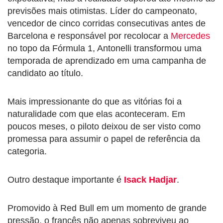
previsões mais otimistas. Líder do campeonato,
vencedor de cinco corridas consecutivas antes de
Barcelona e responsável por recolocar a
Mercedes
no topo da Fórmula 1, Antonelli transformou uma
temporada de aprendizado em uma campanha de
candidato ao título.
Mais impressionante do que as vitórias foi a
naturalidade com que elas aconteceram. Em
poucos meses, o piloto deixou de ser visto como
promessa para assumir o papel de referência da
categoria.
Outro destaque importante é
Isack Hadjar
.
Promovido à Red Bull em um momento de grande
pressão, o francês não apenas sobreviveu ao