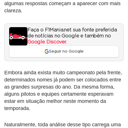
algumas respostas começam a aparecer com mais
clareza.
Faça o F1Mania.net sua fonte preferida
de notícias no Google e também no
Google Discover
.
Seguir no Google
Embora ainda exista muito campeonato pela frente,
determinados nomes já podem ser colocados entre
as grandes surpresas do ano. Da mesma forma,
alguns pilotos e equipes certamente esperavam
estar em situação melhor neste momento da
temporada.
Naturalmente, toda análise desse tipo carrega uma