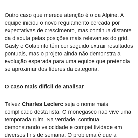
Outro caso que merece atenção é o da Alpine. A
equipe iniciou o novo regulamento cercada por
expectativas de crescimento, mas continua distante
da disputa pelas posições mais relevantes do grid.
Gasly e Colapinto têm conseguido extrair resultados
pontuais, mas o projeto ainda não demonstra a
evolução esperada para uma equipe que pretendia
se aproximar dos líderes da categoria.
O caso mais difícil de analisar
Talvez
Charles Leclerc
seja o nome mais
complicado desta lista. O monegasco não vive uma
temporada ruim. Na verdade, continua
demonstrando velocidade e competitividade em
diversos fins de semana. O problema é que a