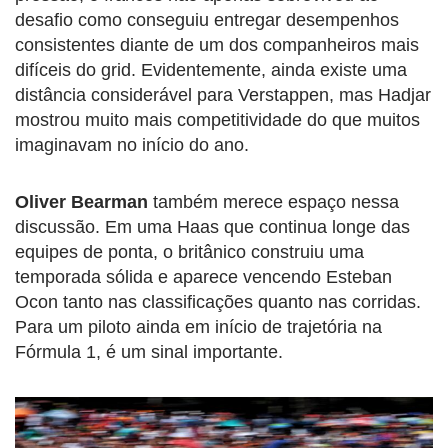
desafio como conseguiu entregar desempenhos
consistentes diante de um dos companheiros mais
difíceis do grid. Evidentemente, ainda existe uma
distância considerável para Verstappen, mas Hadjar
mostrou muito mais competitividade do que muitos
imaginavam no início do ano.
Oliver Bearman
também merece espaço nessa
discussão. Em uma Haas que continua longe das
equipes de ponta, o britânico construiu uma
temporada sólida e aparece vencendo Esteban
Ocon tanto nas classificações quanto nas corridas.
Para um piloto ainda em início de trajetória na
Fórmula 1, é um sinal importante.