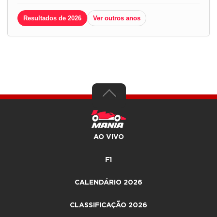
Resultados de 2026
Ver outros anos
AO VIVO
F1
CALENDÁRIO 2026
CLASSIFICAÇÃO 2026