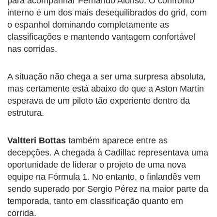
para acompanhar Fernando Alonso. O confronto
interno é um dos mais desequilibrados do grid, com
o espanhol dominando completamente as
classificações e mantendo vantagem confortável
nas corridas.
A situação não chega a ser uma surpresa absoluta,
mas certamente está abaixo do que a Aston Martin
esperava de um piloto tão experiente dentro da
estrutura.
Valtteri Bottas
também aparece entre as
decepções. A chegada à Cadillac representava uma
oportunidade de liderar o projeto de uma nova
equipe na Fórmula 1. No entanto, o finlandês vem
sendo superado por Sergio Pérez na maior parte da
temporada, tanto em classificação quanto em
corrida.