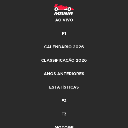
AO VIVO
F1
CALENDÁRIO 2026
CLASSIFICAÇÃO 2026
ANOS ANTERIORES
ESTATÍSTICAS
F2
F3
MOTOGP