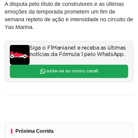
A disputa pelo título de construtores e as últimas
emoções da temporada prometem um fim de
semana repleto de ação e intensidade no circuito de
Yas Marina.
Siga o F1Mania.net e receba as últimas
notícias da Fórmula 1 pelo WhatsApp.
Junte-se ao nosso canal!
Próxima Corrida