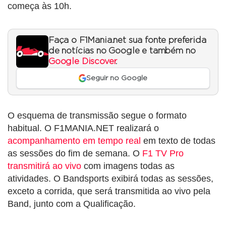
começa às 10h.
Faça o F1Mania.net sua fonte preferida
de notícias no Google e também no
Google Discover
.
Seguir no Google
O esquema de transmissão segue o formato
habitual. O F1MANIA.NET realizará o
acompanhamento em tempo real
em texto de todas
as sessões do fim de semana. O
F1 TV Pro
transmitirá ao vivo
com imagens todas as
atividades. O Bandsports exibirá todas as sessões,
exceto a corrida, que será transmitida ao vivo pela
Band, junto com a Qualificação.