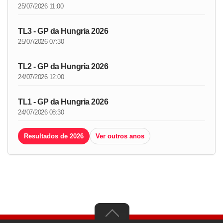
25/07/2026 11:00
TL3 - GP da Hungria 2026
25/07/2026 07:30
TL2 - GP da Hungria 2026
24/07/2026 12:00
TL1 - GP da Hungria 2026
24/07/2026 08:30
Resultados de 2026
Ver outros anos