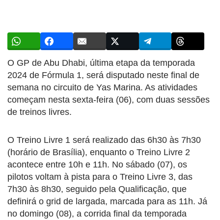
O GP de Abu Dhabi, última etapa da temporada
2024 de Fórmula 1, será disputado neste final de
semana no circuito de Yas Marina. As atividades
começam nesta sexta-feira (06), com duas sessões
de treinos livres.
O Treino Livre 1 será realizado das 6h30 às 7h30
(horário de Brasília), enquanto o Treino Livre 2
acontece entre 10h e 11h. No sábado (07), os
pilotos voltam à pista para o Treino Livre 3, das
7h30 às 8h30, seguido pela Qualificação, que
definirá o grid de largada, marcada para as 11h. Já
no domingo (08), a corrida final da temporada