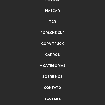
NASCAR
TCR
PORSCHE CUP
COPA TRUCK
CARROS
+ CATEGORIAS
SOBRE NÓS
CONTATO
YOUTUBE