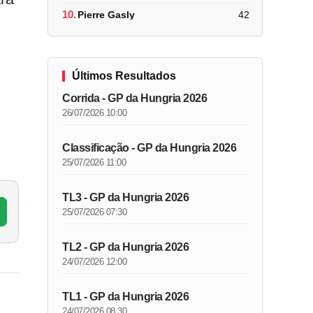
10.
Pierre Gasly
42
Últimos Resultados
Corrida - GP da Hungria 2026
26/07/2026 10:00
Classificação - GP da Hungria 2026
25/07/2026 11:00
TL3 - GP da Hungria 2026
25/07/2026 07:30
TL2 - GP da Hungria 2026
24/07/2026 12:00
TL1 - GP da Hungria 2026
24/07/2026 08:30