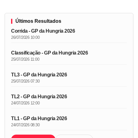
Últimos Resultados
Corrida - GP da Hungria 2026
26/07/2026 10:00
Classificação - GP da Hungria 2026
25/07/2026 11:00
TL3 - GP da Hungria 2026
25/07/2026 07:30
TL2 - GP da Hungria 2026
24/07/2026 12:00
TL1 - GP da Hungria 2026
24/07/2026 08:30