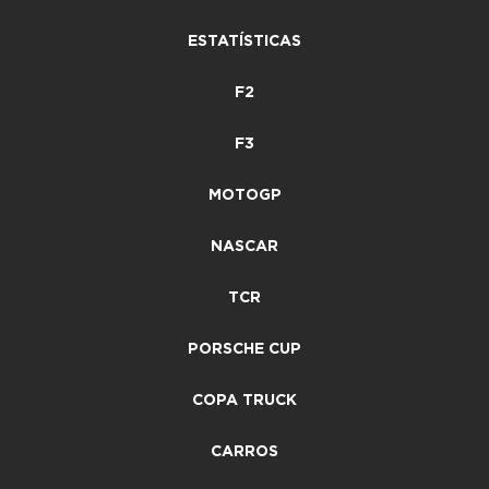
ESTATÍSTICAS
F2
F3
MOTOGP
NASCAR
TCR
PORSCHE CUP
COPA TRUCK
CARROS