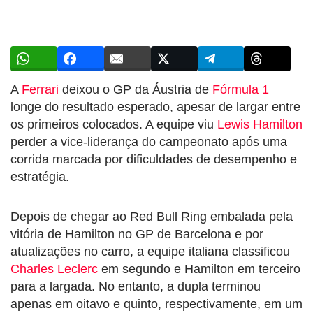
A
Ferrari
deixou o GP da Áustria de
Fórmula 1
longe do resultado esperado, apesar de largar entre
os primeiros colocados. A equipe viu
Lewis Hamilton
perder a vice-liderança do campeonato após uma
corrida marcada por dificuldades de desempenho e
estratégia.
Depois de chegar ao Red Bull Ring embalada pela
vitória de Hamilton no GP de Barcelona e por
atualizações no carro, a equipe italiana classificou
Charles Leclerc
em segundo e Hamilton em terceiro
para a largada. No entanto, a dupla terminou
apenas em oitavo e quinto, respectivamente, em um