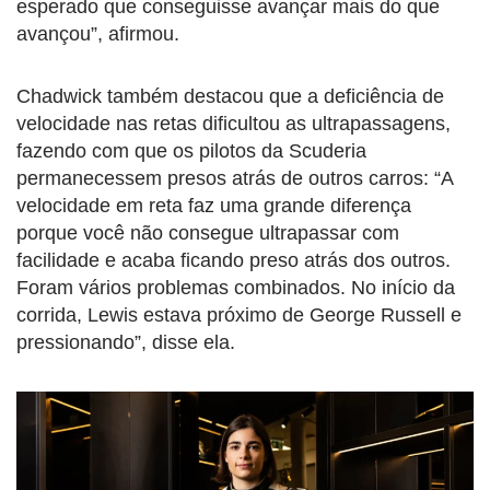
esperado que conseguisse avançar mais do que
avançou”, afirmou.
Chadwick também destacou que a deficiência de
velocidade nas retas dificultou as ultrapassagens,
fazendo com que os pilotos da Scuderia
permanecessem presos atrás de outros carros: “A
velocidade em reta faz uma grande diferença
porque você não consegue ultrapassar com
facilidade e acaba ficando preso atrás dos outros.
Foram vários problemas combinados. No início da
corrida, Lewis estava próximo de George Russell e
pressionando”, disse ela.