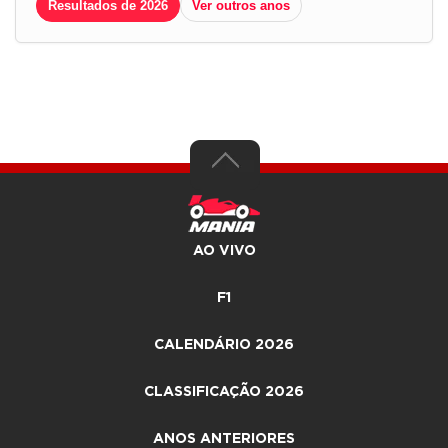
Resultados de 2026
Ver outros anos
AO VIVO
F1
CALENDÁRIO 2026
CLASSIFICAÇÃO 2026
ANOS ANTERIORES