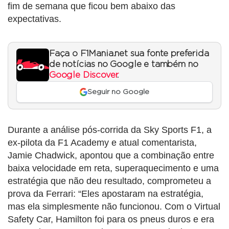
fim de semana que ficou bem abaixo das
expectativas.
Faça o F1Mania.net sua fonte preferida
de notícias no Google e também no
Google Discover
.
Seguir no Google
Durante a análise pós-corrida da Sky Sports F1, a
ex-pilota da F1 Academy e atual comentarista,
Jamie Chadwick, apontou que a combinação entre
baixa velocidade em reta, superaquecimento e uma
estratégia que não deu resultado, comprometeu a
prova da Ferrari: “Eles apostaram na estratégia,
mas ela simplesmente não funcionou. Com o Virtual
Safety Car, Hamilton foi para os pneus duros e era