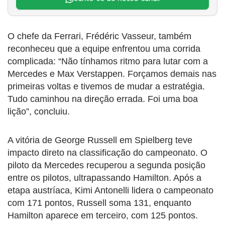
O chefe da Ferrari, Frédéric Vasseur, também
reconheceu que a equipe enfrentou uma corrida
complicada: “Não tínhamos ritmo para lutar com a
Mercedes e Max Verstappen. Forçamos demais nas
primeiras voltas e tivemos de mudar a estratégia.
Tudo caminhou na direção errada. Foi uma boa
lição”, concluiu.
A vitória de George Russell em Spielberg teve
impacto direto na classificação do campeonato. O
piloto da Mercedes recuperou a segunda posição
entre os pilotos, ultrapassando Hamilton. Após a
etapa austríaca, Kimi Antonelli lidera o campeonato
com 171 pontos, Russell soma 131, enquanto
Hamilton aparece em terceiro, com 125 pontos.