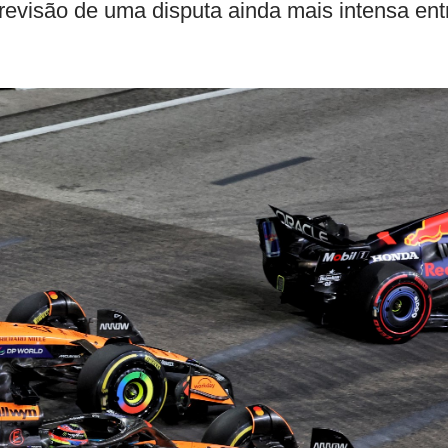
revisão de uma disputa ainda mais intensa ent