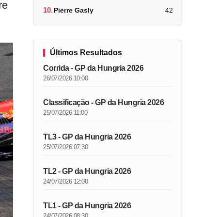
re
10.
Pierre Gasly
42
Últimos Resultados
Corrida - GP da Hungria 2026
26/07/2026 10:00
Classificação - GP da Hungria 2026
25/07/2026 11:00
TL3 - GP da Hungria 2026
25/07/2026 07:30
TL2 - GP da Hungria 2026
24/07/2026 12:00
TL1 - GP da Hungria 2026
24/07/2026 08:30