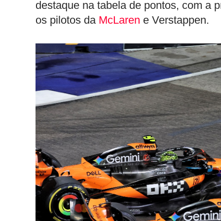
destaque na tabela de pontos, com a p
os pilotos da
McLaren
e Verstappen.