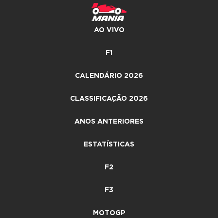
AO VIVO
F1
CALENDÁRIO 2026
CLASSIFICAÇÃO 2026
ANOS ANTERIORES
ESTATÍSTICAS
F2
F3
MOTOGP