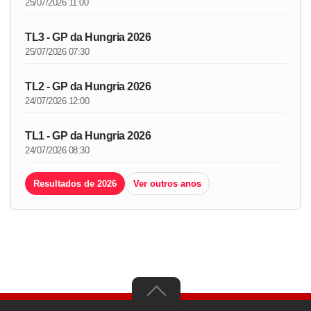
25/07/2026 11:00
TL3 - GP da Hungria 2026
25/07/2026 07:30
TL2 - GP da Hungria 2026
24/07/2026 12:00
TL1 - GP da Hungria 2026
24/07/2026 08:30
Resultados de 2026
Ver outros anos