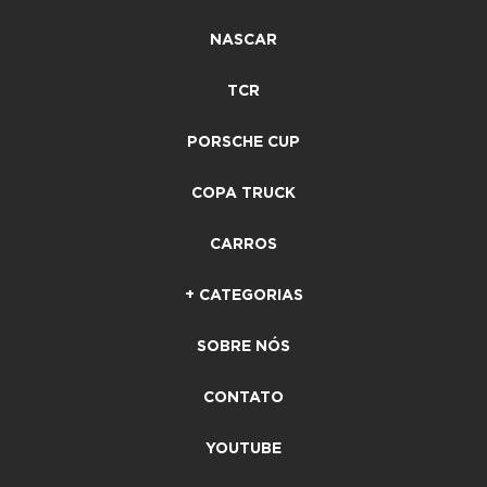
NASCAR
TCR
PORSCHE CUP
COPA TRUCK
CARROS
+ CATEGORIAS
SOBRE NÓS
CONTATO
YOUTUBE