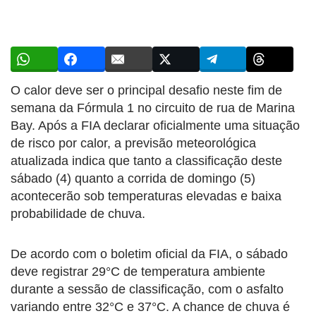
O calor deve ser o principal desafio neste fim de
semana da Fórmula 1 no circuito de rua de Marina
Bay. Após a FIA declarar oficialmente uma situação
de risco por calor, a previsão meteorológica
atualizada indica que tanto a classificação deste
sábado (4) quanto a corrida de domingo (5)
acontecerão sob temperaturas elevadas e baixa
probabilidade de chuva.
De acordo com o boletim oficial da FIA, o sábado
deve registrar 29°C de temperatura ambiente
durante a sessão de classificação, com o asfalto
variando entre 32°C e 37°C. A chance de chuva é