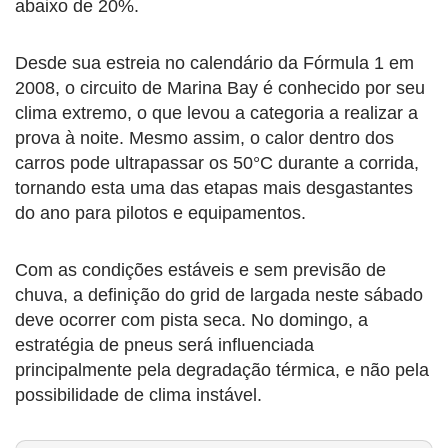
abaixo de 20%.
Desde sua estreia no calendário da Fórmula 1 em
2008, o circuito de Marina Bay é conhecido por seu
clima extremo, o que levou a categoria a realizar a
prova à noite. Mesmo assim, o calor dentro dos
carros pode ultrapassar os 50°C durante a corrida,
tornando esta uma das etapas mais desgastantes
do ano para pilotos e equipamentos.
Com as condições estáveis e sem previsão de
chuva, a definição do grid de largada neste sábado
deve ocorrer com pista seca. No domingo, a
estratégia de pneus será influenciada
principalmente pela degradação térmica, e não pela
possibilidade de clima instável.