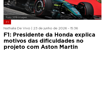
Foto: XPB Images
F1
Nathalia De Vivo |
23 de junho de 2026 - 15:36
F1: Presidente da Honda explica
motivos das dificuldades no
projeto com Aston Martin