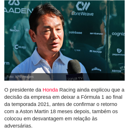
Foto: XPB Images
O presidente da
Honda
Racing ainda explicou que a
decisão da empresa em deixar a Fórmula 1 ao final
da temporada 2021, antes de confirmar o retorno
com a Aston Martin 18 meses depois, também os
colocou em desvantagem em relação às
adversárias.