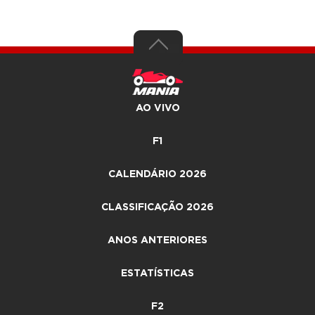
AO VIVO
F1
CALENDÁRIO 2026
CLASSIFICAÇÃO 2026
ANOS ANTERIORES
ESTATÍSTICAS
F2