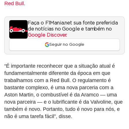
Red Bull
.
Faça o F1Mania.net sua fonte preferida
de notícias no Google e também no
Google Discover
.
Seguir no Google
“É importante reconhecer que a situação atual é
fundamentalmente diferente da época em que
trabalhamos com a Red Bull. O regulamento é
bastante complexo, é uma nova parceria com a
Aston Martin, o combustível é da Aramco — uma
nova parceira — e o lubrificante é da Valvoline, que
também é novo. Portanto, tudo é novo para nós, e
não é uma tarefa fácil”, disse.