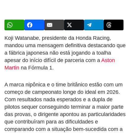
Koji Watanabe, presidente da Honda Racing,
mandou uma mensagem definitiva destacando que
a fábrica japonesa não está jogando a toalha
apesar do início difícil de parceria com a
Aston
Martin
na Fórmula 1.
A marca nipônica e o time britânico estão com um
começo de campeonato longe do ideal em 2026.
Com resultados nada esperados e a dupla de
pilotos sequer conseguindo terminar a maior parte
das provas, o dirigente apontou as particularidades
que contribuíram para as dificuldades e
comparando com a situação bem-sucedida com a