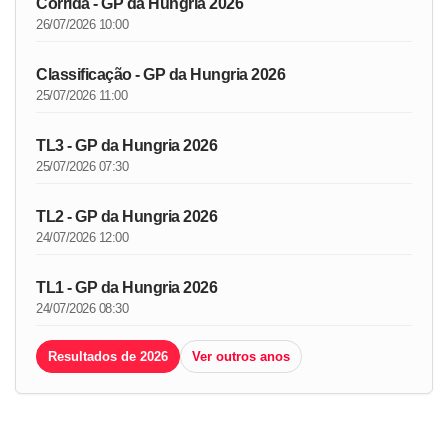
Corrida - GP da Hungria 2026
26/07/2026 10:00
Classificação - GP da Hungria 2026
25/07/2026 11:00
TL3 - GP da Hungria 2026
25/07/2026 07:30
TL2 - GP da Hungria 2026
24/07/2026 12:00
TL1 - GP da Hungria 2026
24/07/2026 08:30
Resultados de 2026
Ver outros anos