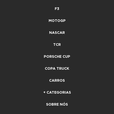
F3
MOTOGP
NASCAR
TCR
PORSCHE CUP
COPA TRUCK
CARROS
+ CATEGORIAS
SOBRE NÓS