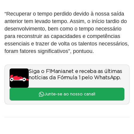
“Recuperar o tempo perdido devido à nossa saída
anterior tem levado tempo. Assim, o início tardio do
desenvolvimento, bem como o tempo necessário
para reconstruir as capacidades e competências
essenciais e trazer de volta os talentos necessários,
foram fatores significativos”, pontuou.
Siga o F1Mania.net e receba as últimas
notícias da Fórmula 1 pelo WhatsApp.
Junte-se ao nosso canal!