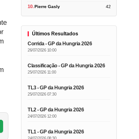
10.
Pierre Gasly
42
nte
or
Últimos Resultados
um
Corrida - GP da Hungria 2026
26/07/2026 10:00
Classificação - GP da Hungria 2026
em
25/07/2026 11:00
TL3 - GP da Hungria 2026
25/07/2026 07:30
TL2 - GP da Hungria 2026
24/07/2026 12:00
TL1 - GP da Hungria 2026
24/07/2026 08:30