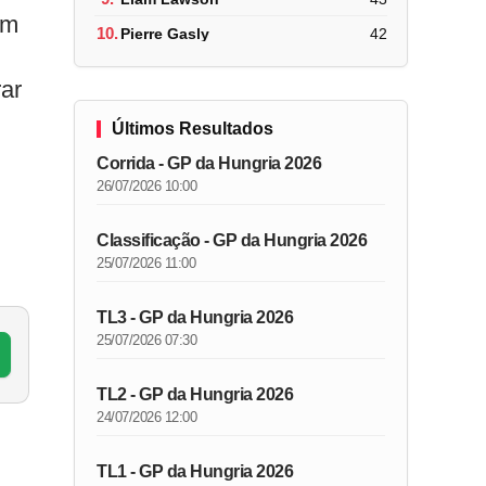
em
10.
Pierre Gasly
42
ar
Últimos Resultados
Corrida - GP da Hungria 2026
26/07/2026 10:00
Classificação - GP da Hungria 2026
25/07/2026 11:00
TL3 - GP da Hungria 2026
25/07/2026 07:30
TL2 - GP da Hungria 2026
24/07/2026 12:00
TL1 - GP da Hungria 2026