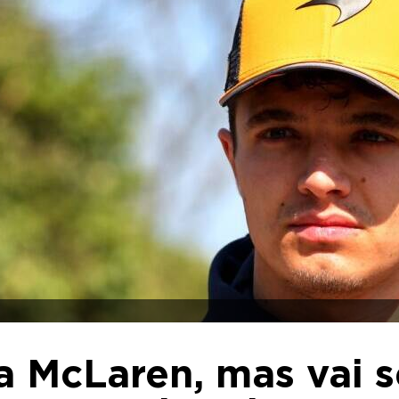
 a McLaren, mas vai s