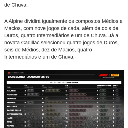
de Chuva.
A Alpine dividirá igualmente os compostos Médios e
Macios, com nove jogos de cada, além de dois de
Duros, quatro Intermediários e um de Chuva. Já a
novata Cadillac selecionou quatro jogos de Duros,
seis de Médios, dez de Macios, quatro
Intermediários e um de Chuva.