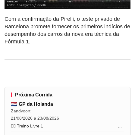
Foto: Divulgação / Pirelli
Com a confirmação da Pirelli, o teste privado de
Barcelona promete fornecer os primeiros indícios de
desempenho dos carros da nova era técnica da
Fórmula 1.
Próxima Corrida
GP da Holanda
Zandvoort
21/08/2026 a 23/08/2026
🏋️‍♂️ Treino Livre 1
...