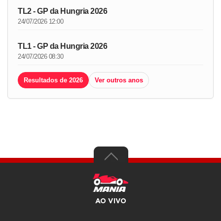
TL2 - GP da Hungria 2026
24/07/2026 12:00
TL1 - GP da Hungria 2026
24/07/2026 08:30
Resultados de 2026
Ver outros anos
AO VIVO