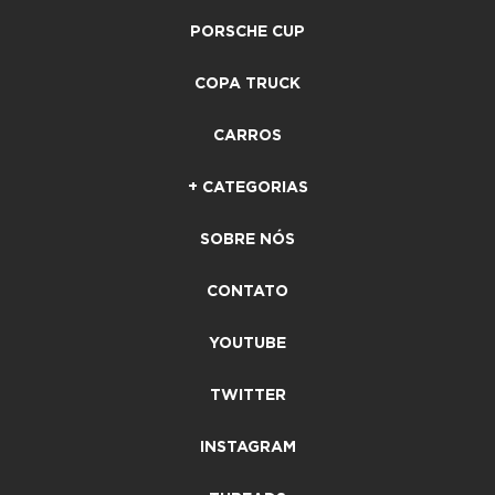
PORSCHE CUP
COPA TRUCK
CARROS
+ CATEGORIAS
SOBRE NÓS
CONTATO
YOUTUBE
TWITTER
INSTAGRAM