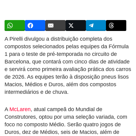
A Pirelli divulgou a distribuição completa dos
compostos selecionados pelas equipes da Fórmula
1 para o teste de pré-temporada no circuito de
Barcelona, que contará com cinco dias de atividade
e servirá como primeira avaliação prática dos carros
de 2026. As equipes terão à disposição pneus lisos
Macios, Médios e Duros, além dos compostos
intermediários e de chuva.
A
McLaren
, atual campeã do Mundial de
Construtores, optou por uma seleção variada, com
foco no composto Médio. Serão quatro jogos de
Duros, dez de Médios, seis de Macios, além de