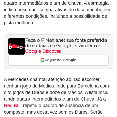
quatro Intermediários e um de Chuva. A estratégia
indica busca por comparativos de desempenho em
diferentes condições, incluindo a possibilidade de
pista molhada.
Faça o F1Mania.net sua fonte preferida
de notícias no Google e também no
Google Discover
.
Seguir no Google
A Mercedes chamou atenção ao não escolher
nenhum jogo de Médios, indo para Barcelona com
oito jogos de Duros e doze de Macios. A lista inclui
ainda quatro Intermediários e um de Chuva. Já a
Red Bull
repetiu o padrão de ausência de um
composto, mas desta vez sem os Duros. Serão