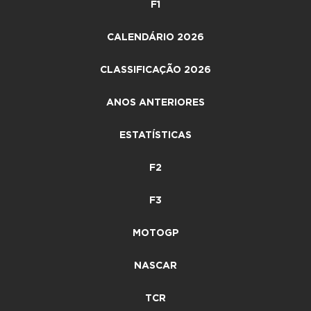
F1
CALENDÁRIO 2026
CLASSIFICAÇÃO 2026
ANOS ANTERIORES
ESTATÍSTICAS
F2
F3
MOTOGP
NASCAR
TCR