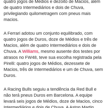
quatro jogos de Médios e dezoito de Macios, além
de quatro Intermediários e dois de Chuva,
privilegiando quilometragem com pneus mais
macios.
A Ferrari adotou um conjunto equilibrado, com
quatro jogos de Duros, doze de Médios e três de
Macios, além de quatro Intermediários e dois de
Chuva. A
Williams
, mesmo ausente dos testes por
atrasos no FW48, teve sua escolha registrada pela
Pirelli: quatro jogos de Médios, dezessete de
Macios, três de Intermediários e um de Chuva, sem
Duros.
A Racing Bulls seguiu a tendência da Red Bull e
não terá pneus Duros em Barcelona. A equipe
levará seis jogos de Médios, doze de Macios, cinco
Intermediários e dois de Chuva. A Aston Martin