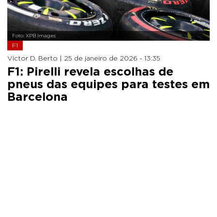
Foto: XPB Images
F1
Victor D. Berto |
25 de janeiro de 2026 - 13:35
F1: Pirelli revela escolhas de
pneus das equipes para testes em
Barcelona