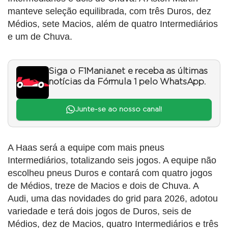
manteve seleção equilibrada, com três Duros, dez
Médios, sete Macios, além de quatro Intermediários
e um de Chuva.
Siga o F1Mania.net e receba as últimas
notícias da Fórmula 1 pelo WhatsApp.
Junte-se ao nosso canal!
A Haas será a equipe com mais pneus
Intermediários, totalizando seis jogos. A equipe não
escolheu pneus Duros e contará com quatro jogos
de Médios, treze de Macios e dois de Chuva. A
Audi, uma das novidades do grid para 2026, adotou
variedade e terá dois jogos de Duros, seis de
Médios, dez de Macios, quatro Intermediários e três