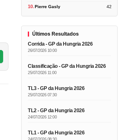
10.
Pierre Gasly
42
Últimos Resultados
Corrida - GP da Hungria 2026
26/07/2026 10:00
Classificação - GP da Hungria 2026
25/07/2026 11:00
TL3 - GP da Hungria 2026
25/07/2026 07:30
TL2 - GP da Hungria 2026
24/07/2026 12:00
TL1 - GP da Hungria 2026
24/07/2026 08:30