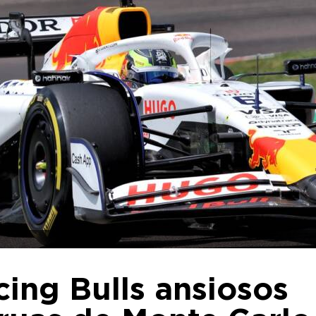
cing Bulls ansiosos