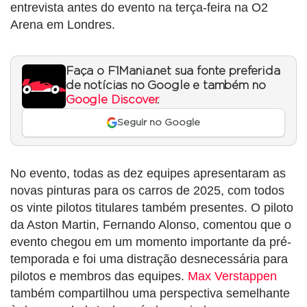
entrevista antes do evento na terça-feira na O2
Arena em Londres.
Faça o F1Mania.net sua fonte preferida
de notícias no Google e também no
Google Discover
.
Seguir no Google
No evento, todas as dez equipes apresentaram as
novas pinturas para os carros de 2025, com todos
os vinte pilotos titulares também presentes. O piloto
da Aston Martin, Fernando Alonso, comentou que o
evento chegou em um momento importante da pré-
temporada e foi uma distração desnecessária para
pilotos e membros das equipes.
Max Verstappen
também compartilhou uma perspectiva semelhante