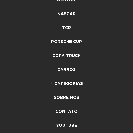
NASCAR
TCR
PORSCHE CUP
COPA TRUCK
CARROS
+ CATEGORIAS
SOBRE NÓS
CONTATO
YOUTUBE