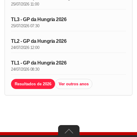
25/07/2026 11:00
TL3 - GP da Hungria 2026
25/07/2026 07:30
TL2 - GP da Hungria 2026
24/07/2026 12:00
TL1 - GP da Hungria 2026
24/07/2026 08:30
Resultados de 2026
Ver outros anos