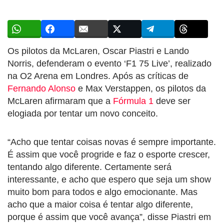
Os pilotos da McLaren, Oscar Piastri e Lando
Norris, defenderam o evento ‘F1 75 Live’, realizado
na O2 Arena em Londres. Após as críticas de
Fernando Alonso
e Max Verstappen, os pilotos da
McLaren afirmaram que a
Fórmula 1
deve ser
elogiada por tentar um novo conceito.
“Acho que tentar coisas novas é sempre importante.
É assim que você progride e faz o esporte crescer,
tentando algo diferente. Certamente será
interessante, e acho que espero que seja um show
muito bom para todos e algo emocionante. Mas
acho que a maior coisa é tentar algo diferente,
porque é assim que você avança”, disse Piastri em