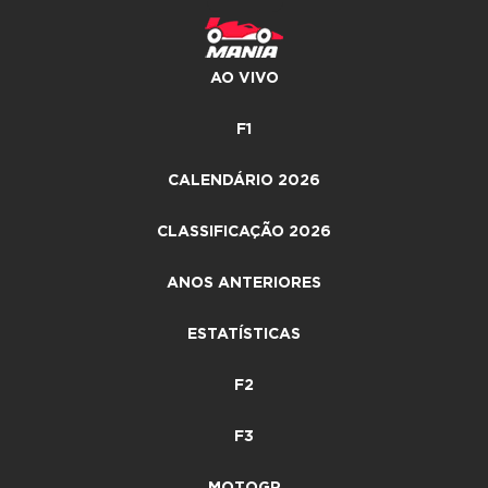
AO VIVO
F1
CALENDÁRIO 2026
CLASSIFICAÇÃO 2026
ANOS ANTERIORES
ESTATÍSTICAS
F2
F3
MOTOGP