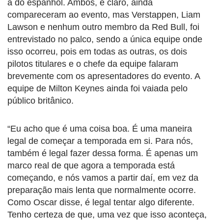
à do espanhol. Ambos, é claro, ainda
compareceram ao evento, mas Verstappen, Liam
Lawson e nenhum outro membro da Red Bull, foi
entrevistado no palco, sendo a única equipe onde
isso ocorreu, pois em todas as outras, os dois
pilotos titulares e o chefe da equipe falaram
brevemente com os apresentadores do evento. A
equipe de Milton Keynes ainda foi vaiada pelo
público britânico.
“Eu acho que é uma coisa boa. É uma maneira
legal de começar a temporada em si. Para nós,
também é legal fazer dessa forma. É apenas um
marco real de que agora a temporada está
começando, e nós vamos a partir daí, em vez da
preparação mais lenta que normalmente ocorre.
Como Oscar disse, é legal tentar algo diferente.
Tenho certeza de que, uma vez que isso aconteça,