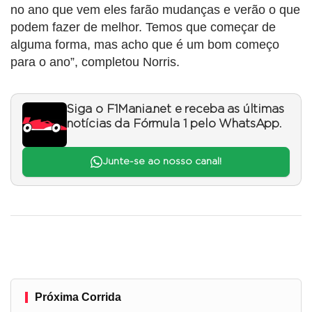
no ano que vem eles farão mudanças e verão o que
podem fazer de melhor. Temos que começar de
alguma forma, mas acho que é um bom começo
para o ano”, completou Norris.
Siga o F1Mania.net e receba as últimas
notícias da Fórmula 1 pelo WhatsApp.
Junte-se ao nosso canal!
Próxima Corrida