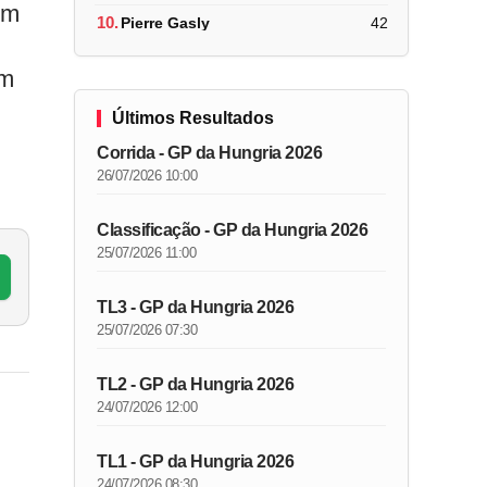
um
10.
Pierre Gasly
42
em
Últimos Resultados
Corrida - GP da Hungria 2026
26/07/2026 10:00
Classificação - GP da Hungria 2026
25/07/2026 11:00
TL3 - GP da Hungria 2026
25/07/2026 07:30
TL2 - GP da Hungria 2026
24/07/2026 12:00
TL1 - GP da Hungria 2026
24/07/2026 08:30