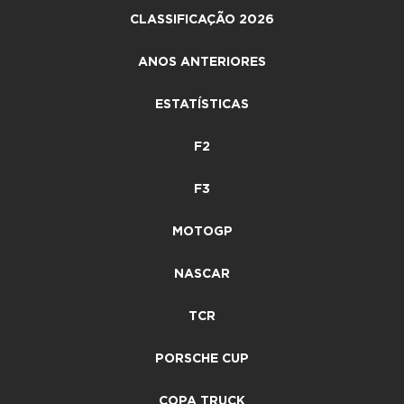
CLASSIFICAÇÃO 2026
ANOS ANTERIORES
ESTATÍSTICAS
F2
F3
MOTOGP
NASCAR
TCR
PORSCHE CUP
COPA TRUCK