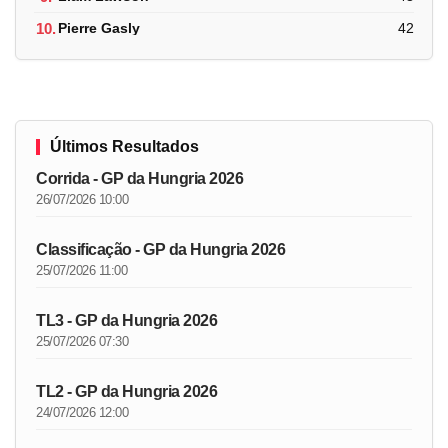
10.
Pierre Gasly
42
Últimos Resultados
Corrida - GP da Hungria 2026
26/07/2026 10:00
Classificação - GP da Hungria 2026
25/07/2026 11:00
TL3 - GP da Hungria 2026
25/07/2026 07:30
TL2 - GP da Hungria 2026
24/07/2026 12:00