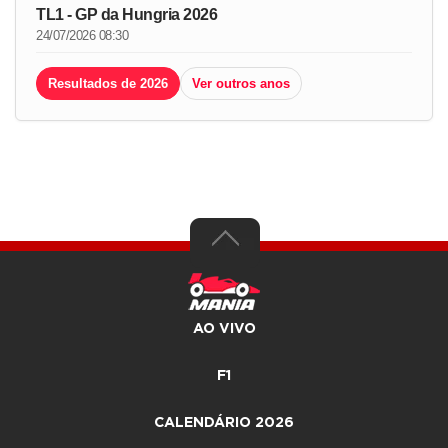
TL1 - GP da Hungria 2026
24/07/2026 08:30
Resultados de 2026
Ver outros anos
AO VIVO
F1
CALENDÁRIO 2026