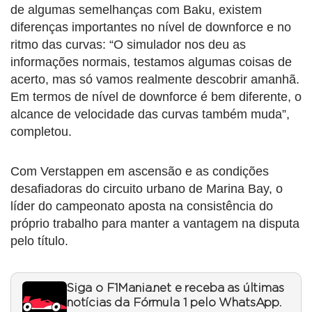
de algumas semelhanças com Baku, existem
diferenças importantes no nível de downforce e no
ritmo das curvas: “O simulador nos deu as
informações normais, testamos algumas coisas de
acerto, mas só vamos realmente descobrir amanhã.
Em termos de nível de downforce é bem diferente, o
alcance de velocidade das curvas também muda”,
completou.
Com Verstappen em ascensão e as condições
desafiadoras do circuito urbano de Marina Bay, o
líder do campeonato aposta na consistência do
próprio trabalho para manter a vantagem na disputa
pelo título.
Siga o F1Mania.net e receba as últimas
notícias da Fórmula 1 pelo WhatsApp.