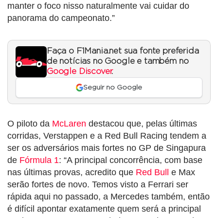
manter o foco nisso naturalmente vai cuidar do
panorama do campeonato.”
Faça o F1Mania.net sua fonte preferida
de notícias no Google e também no
Google Discover
.
Seguir no Google
O piloto da
McLaren
destacou que, pelas últimas
corridas, Verstappen e a Red Bull Racing tendem a
ser os adversários mais fortes no GP de Singapura
de
Fórmula 1
: “A principal concorrência, com base
nas últimas provas, acredito que
Red Bull
e Max
serão fortes de novo. Temos visto a Ferrari ser
rápida aqui no passado, a Mercedes também, então
é difícil apontar exatamente quem será a principal