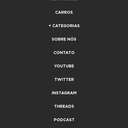
CARROS
+ CATEGORIAS
SOBRE NÓS
CONTATO
YOUTUBE
TWITTER
INSTAGRAM
THREADS
PODCAST