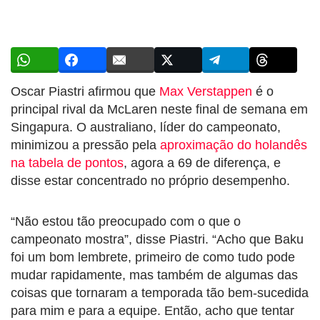
Oscar Piastri afirmou que
Max Verstappen
é o
principal rival da McLaren neste final de semana em
Singapura. O australiano, líder do campeonato,
minimizou a pressão pela
aproximação do holandês
na tabela de pontos
, agora a 69 de diferença, e
disse estar concentrado no próprio desempenho.
“Não estou tão preocupado com o que o
campeonato mostra”, disse Piastri. “Acho que Baku
foi um bom lembrete, primeiro de como tudo pode
mudar rapidamente, mas também de algumas das
coisas que tornaram a temporada tão bem-sucedida
para mim e para a equipe. Então, acho que tentar