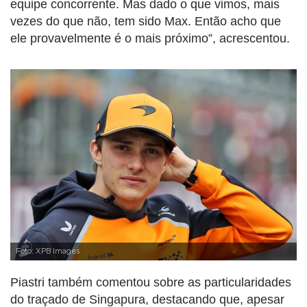
equipe concorrente. Mas dado o que vimos, mais
vezes do que não, tem sido Max. Então acho que
ele provavelmente é o mais próximo”, acrescentou.
Foto: XPB Images
Piastri também comentou sobre as particularidades
do traçado de Singapura, destacando que, apesar