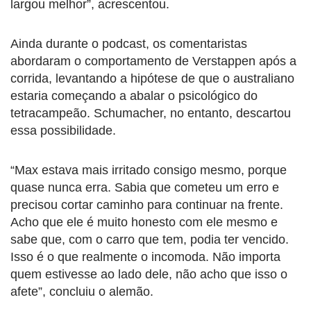
largou melhor”, acrescentou.
Ainda durante o podcast, os comentaristas
abordaram o comportamento de Verstappen após a
corrida, levantando a hipótese de que o australiano
estaria começando a abalar o psicológico do
tetracampeão. Schumacher, no entanto, descartou
essa possibilidade.
“Max estava mais irritado consigo mesmo, porque
quase nunca erra. Sabia que cometeu um erro e
precisou cortar caminho para continuar na frente.
Acho que ele é muito honesto com ele mesmo e
sabe que, com o carro que tem, podia ter vencido.
Isso é o que realmente o incomoda. Não importa
quem estivesse ao lado dele, não acho que isso o
afete”, concluiu o alemão.