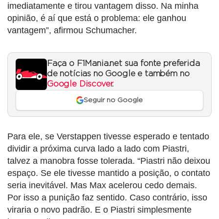
imediatamente e tirou vantagem disso. Na minha
opinião, é aí que está o problema: ele ganhou
vantagem”, afirmou Schumacher.
Faça o F1Mania.net sua fonte preferida
de notícias no Google e também no
Google Discover
.
Seguir no Google
Para ele, se Verstappen tivesse esperado e tentado
dividir a próxima curva lado a lado com Piastri,
talvez a manobra fosse tolerada. “Piastri não deixou
espaço. Se ele tivesse mantido a posição, o contato
seria inevitável. Mas Max acelerou cedo demais.
Por isso a punição faz sentido. Caso contrário, isso
viraria o novo padrão. E o Piastri simplesmente