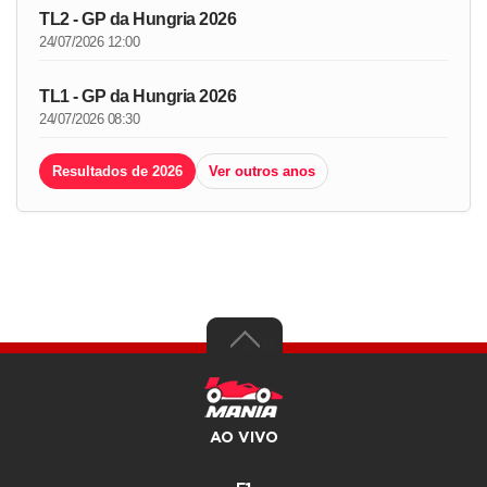
TL2 - GP da Hungria 2026
24/07/2026 12:00
TL1 - GP da Hungria 2026
24/07/2026 08:30
Resultados de 2026
Ver outros anos
AO VIVO