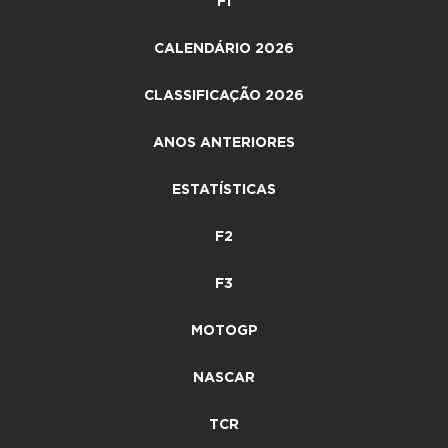
F1
CALENDÁRIO 2026
CLASSIFICAÇÃO 2026
ANOS ANTERIORES
ESTATÍSTICAS
F2
F3
MOTOGP
NASCAR
TCR