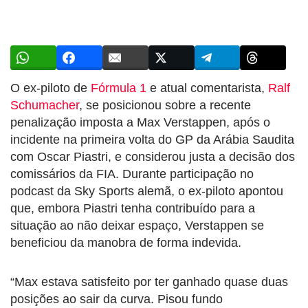
O ex-piloto de
Fórmula 1
e atual comentarista,
Ralf
Schumacher
, se posicionou sobre a recente
penalização imposta a Max Verstappen, após o
incidente na primeira volta do GP da Arábia Saudita
com Oscar Piastri, e considerou justa a decisão dos
comissários da FIA. Durante participação no
podcast da Sky Sports alemã, o ex-piloto apontou
que, embora Piastri tenha contribuído para a
situação ao não deixar espaço, Verstappen se
beneficiou da manobra de forma indevida.
“Max estava satisfeito por ter ganhado quase duas
posições ao sair da curva. Pisou fundo