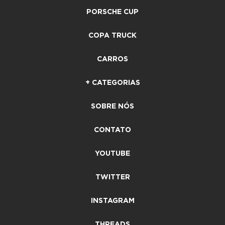
PORSCHE CUP
COPA TRUCK
CARROS
+ CATEGORIAS
SOBRE NÓS
CONTATO
YOUTUBE
TWITTER
INSTAGRAM
THREADS