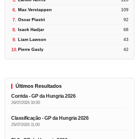
6.
Max Verstappen
109
7.
Oscar Piastri
92
8.
Isack Hadjar
68
9.
Liam Lawson
43
10.
Pierre Gasly
42
Últimos Resultados
Corrida - GP da Hungria 2026
26/07/2026 10:00
Classificação - GP da Hungria 2026
25/07/2026 11:00