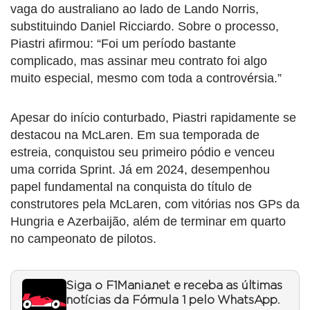
vaga do australiano ao lado de Lando Norris,
substituindo Daniel Ricciardo. Sobre o processo,
Piastri afirmou: “Foi um período bastante
complicado, mas assinar meu contrato foi algo
muito especial, mesmo com toda a controvérsia.”
Apesar do início conturbado, Piastri rapidamente se
destacou na McLaren. Em sua temporada de
estreia, conquistou seu primeiro pódio e venceu
uma corrida Sprint. Já em 2024, desempenhou
papel fundamental na conquista do título de
construtores pela McLaren, com vitórias nos GPs da
Hungria e Azerbaijão, além de terminar em quarto
no campeonato de pilotos.
Siga o F1Mania.net e receba as últimas
notícias da Fórmula 1 pelo WhatsApp.