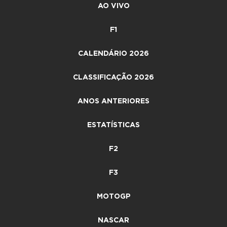
AO VIVO
F1
CALENDÁRIO 2026
CLASSIFICAÇÃO 2026
ANOS ANTERIORES
ESTATÍSTICAS
F2
F3
MOTOGP
NASCAR