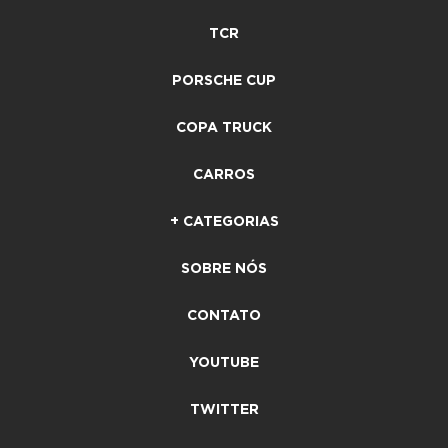
TCR
PORSCHE CUP
COPA TRUCK
CARROS
+ CATEGORIAS
SOBRE NÓS
CONTATO
YOUTUBE
TWITTER