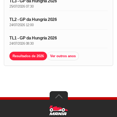
TL3 - GP da Hungria 2026
25/07/2026 07:30
TL2 - GP da Hungria 2026
24/07/2026 12:00
TL1 - GP da Hungria 2026
24/07/2026 08:30
Resultados de 2026
Ver outros anos