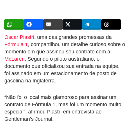
Oscar Piastri
, uma das grandes promessas da
Fórmula 1
, compartilhou um detalhe curioso sobre o
momento em que assinou seu contrato com a
McLaren
. Segundo o piloto australiano, o
documento que oficializou sua entrada na equipe,
foi assinado em um estacionamento de posto de
gasolina na Inglaterra.
“Não foi o local mais glamoroso para assinar um
contrato de Fórmula 1, mas foi um momento muito
especial”, afirmou Piastri em entrevista ao
Gentleman’s Journal.