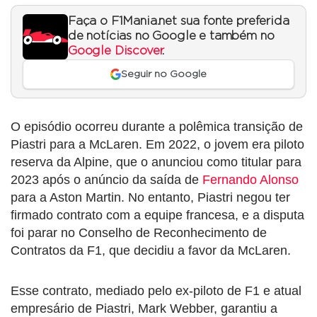
Faça o F1Mania.net sua fonte preferida
de notícias no Google e também no
Google Discover
.
Seguir no Google
O episódio ocorreu durante a polêmica transição de
Piastri para a McLaren. Em 2022, o jovem era piloto
reserva da Alpine, que o anunciou como titular para
2023 após o anúncio da saída de
Fernando Alonso
para a Aston Martin. No entanto, Piastri negou ter
firmado contrato com a equipe francesa, e a disputa
foi parar no Conselho de Reconhecimento de
Contratos da F1, que decidiu a favor da McLaren.
Esse contrato, mediado pelo ex-piloto de F1 e atual
empresário de Piastri, Mark Webber, garantiu a