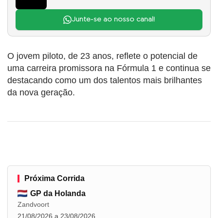
Junte-se ao nosso canal!
O jovem piloto, de 23 anos, reflete o potencial de
uma carreira promissora na Fórmula 1 e continua se
destacando como um dos talentos mais brilhantes
da nova geração.
Próxima Corrida
GP da Holanda
Zandvoort
21/08/2026 a 23/08/2026