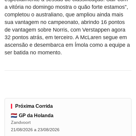
a vitória no domingo mostra o quão forte estamos”,
completou o australiano, que ampliou ainda mais
sua vantagem no campeonato, abrindo 16 pontos
de vantagem sobre Norris, com Verstappen agora
32 pontos atrás, em terceiro. A McLaren segue em
ascensão e desembarca em Ímola como a equipe a
ser batida no momento.
Próxima Corrida
GP da Holanda
Zandvoort
21/08/2026 a 23/08/2026