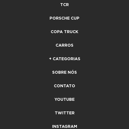
TCR
PORSCHE CUP
COPA TRUCK
CARROS
+ CATEGORIAS
SOBRE NÓS
CONTATO
YOUTUBE
TWITTER
INSTAGRAM