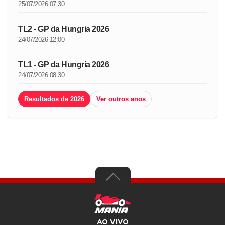
25/07/2026 07:30
TL2 - GP da Hungria 2026
24/07/2026 12:00
TL1 - GP da Hungria 2026
24/07/2026 08:30
Resultados de 2026
Ver outros anos
AO VIVO