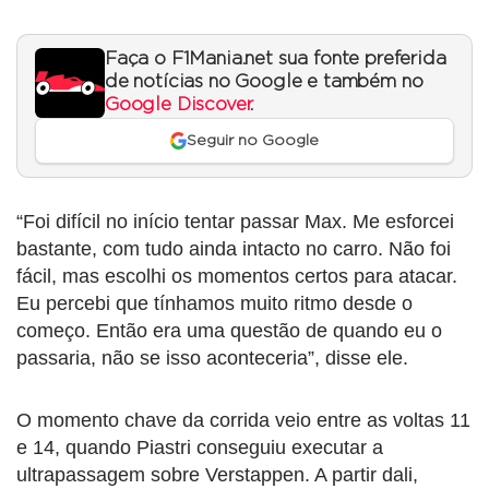
Faça o F1Mania.net sua fonte preferida
de notícias no Google e também no
Google Discover
.
Seguir no Google
“Foi difícil no início tentar passar Max. Me esforcei
bastante, com tudo ainda intacto no carro. Não foi
fácil, mas escolhi os momentos certos para atacar.
Eu percebi que tínhamos muito ritmo desde o
começo. Então era uma questão de quando eu o
passaria, não se isso aconteceria”, disse ele.
O momento chave da corrida veio entre as voltas 11
e 14, quando Piastri conseguiu executar a
ultrapassagem sobre Verstappen. A partir dali,