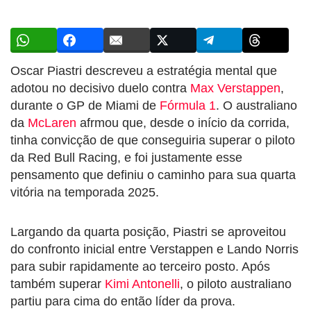
Oscar Piastri descreveu a estratégia mental que
adotou no decisivo duelo contra
Max Verstappen
,
durante o GP de Miami de
Fórmula 1
. O australiano
da
McLaren
afrmou que, desde o início da corrida,
tinha convicção de que conseguiria superar o piloto
da Red Bull Racing, e foi justamente esse
pensamento que definiu o caminho para sua quarta
vitória na temporada 2025.
Largando da quarta posição, Piastri se aproveitou
do confronto inicial entre Verstappen e Lando Norris
para subir rapidamente ao terceiro posto. Após
também superar
Kimi Antonelli
, o piloto australiano
partiu para cima do então líder da prova.