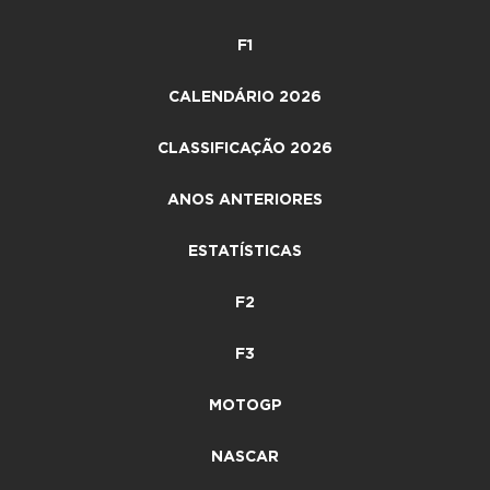
F1
CALENDÁRIO 2026
CLASSIFICAÇÃO 2026
ANOS ANTERIORES
ESTATÍSTICAS
F2
F3
MOTOGP
NASCAR