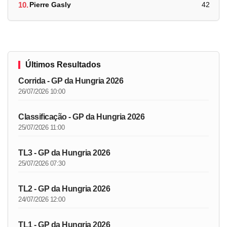
10.
Pierre Gasly
42
Últimos Resultados
Corrida - GP da Hungria 2026
26/07/2026 10:00
Classificação - GP da Hungria 2026
25/07/2026 11:00
TL3 - GP da Hungria 2026
25/07/2026 07:30
TL2 - GP da Hungria 2026
24/07/2026 12:00
TL1 - GP da Hungria 2026