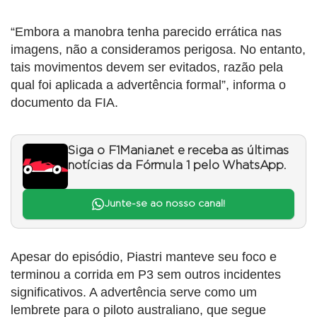
“Embora a manobra tenha parecido errática nas
imagens, não a consideramos perigosa. No entanto,
tais movimentos devem ser evitados, razão pela
qual foi aplicada a advertência formal”, informa o
documento da FIA.
Siga o F1Mania.net e receba as últimas
notícias da Fórmula 1 pelo WhatsApp.
Junte-se ao nosso canal!
Apesar do episódio, Piastri manteve seu foco e
terminou a corrida em P3 sem outros incidentes
significativos. A advertência serve como um
lembrete para o piloto australiano, que segue