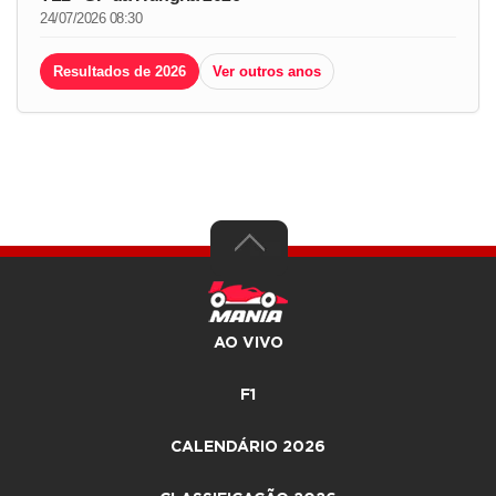
24/07/2026 08:30
Resultados de 2026
Ver outros anos
AO VIVO
F1
CALENDÁRIO 2026