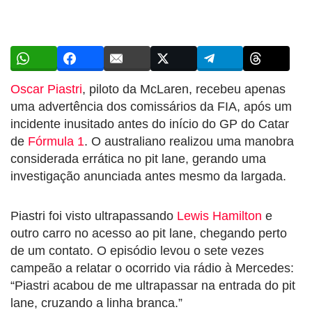
Oscar Piastri
, piloto da McLaren, recebeu apenas
uma advertência dos comissários da FIA, após um
incidente inusitado antes do início do GP do Catar
de
Fórmula 1
. O australiano realizou uma manobra
considerada errática no pit lane, gerando uma
investigação anunciada antes mesmo da largada.
Piastri foi visto ultrapassando
Lewis Hamilton
e
outro carro no acesso ao pit lane, chegando perto
de um contato. O episódio levou o sete vezes
campeão a relatar o ocorrido via rádio à Mercedes:
“Piastri acabou de me ultrapassar na entrada do pit
lane, cruzando a linha branca.”