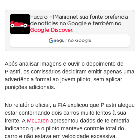
Faça o F1Mania.net sua fonte preferida
de notícias no Google e também no
Google Discover
.
Seguir no Google
Após analisar imagens e ouvir o depoimento de
Piastri, os comissários decidiram emitir apenas uma
advertência formal ao jovem piloto, sem aplicar
punições adicionais.
No relatório oficial, a FIA explicou que Piastri alegou
estar contornando dois carros muito lentos à sua
frente. A
McLaren
apresentou dados de telemetria
indicando que o piloto manteve controle total do
carro e não estava em velocidade excessiva.