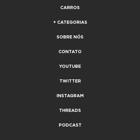
CARROS
+ CATEGORIAS
SOBRE NÓS
CONTATO
YOUTUBE
TWITTER
INSTAGRAM
THREADS
PODCAST