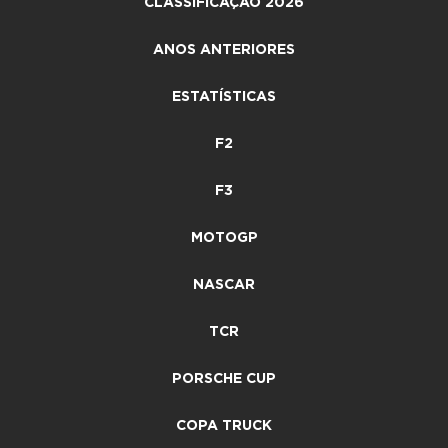
CLASSIFICAÇÃO 2026
ANOS ANTERIORES
ESTATÍSTICAS
F2
F3
MOTOGP
NASCAR
TCR
PORSCHE CUP
COPA TRUCK