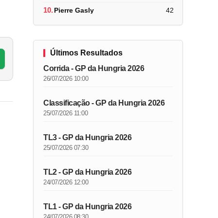
10.
Pierre Gasly
42
Últimos Resultados
Corrida - GP da Hungria 2026
26/07/2026 10:00
Classificação - GP da Hungria 2026
25/07/2026 11:00
TL3 - GP da Hungria 2026
25/07/2026 07:30
TL2 - GP da Hungria 2026
24/07/2026 12:00
TL1 - GP da Hungria 2026
24/07/2026 08:30