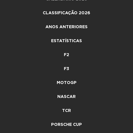
CLASSIFICAÇÃO 2026
ANOS ANTERIORES
ESTATÍSTICAS
F2
F3
MOTOGP
NASCAR
TCR
PORSCHE CUP