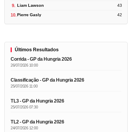
9.
Liam Lawson
43
10.
Pierre Gasly
42
Últimos Resultados
Corrida - GP da Hungria 2026
26/07/2026 10:00
Classificação - GP da Hungria 2026
25/07/2026 11:00
TL3 - GP da Hungria 2026
25/07/2026 07:30
TL2 - GP da Hungria 2026
24/07/2026 12:00