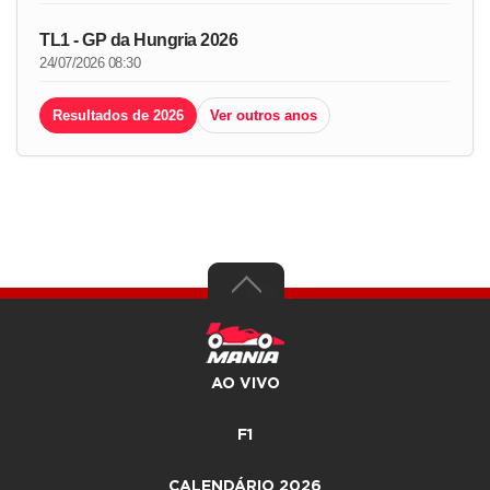
TL1 - GP da Hungria 2026
24/07/2026 08:30
Resultados de 2026
Ver outros anos
AO VIVO
F1
CALENDÁRIO 2026