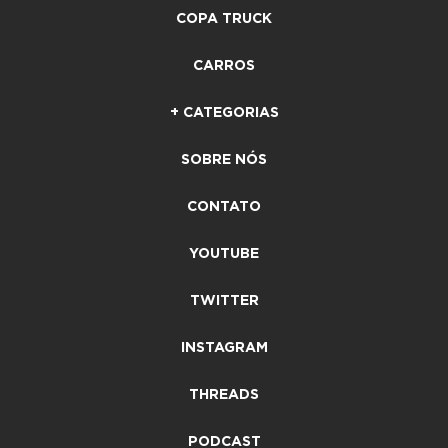
COPA TRUCK
CARROS
+ CATEGORIAS
SOBRE NÓS
CONTATO
YOUTUBE
TWITTER
INSTAGRAM
THREADS
PODCAST