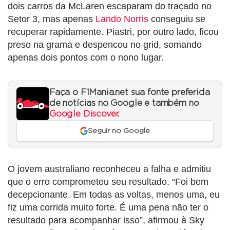
dois carros da McLaren escaparam do traçado no
Setor 3, mas apenas
Lando Norris
conseguiu se
recuperar rapidamente. Piastri, por outro lado, ficou
preso na grama e despencou no grid, somando
apenas dois pontos com o nono lugar.
Faça o F1Mania.net sua fonte preferida
de notícias no Google e também no
Google Discover
.
Seguir no Google
O jovem australiano reconheceu a falha e admitiu
que o erro comprometeu seu resultado. “Foi bem
decepcionante. Em todas as voltas, menos uma, eu
fiz uma corrida muito forte. É uma pena não ter o
resultado para acompanhar isso”, afirmou à Sky