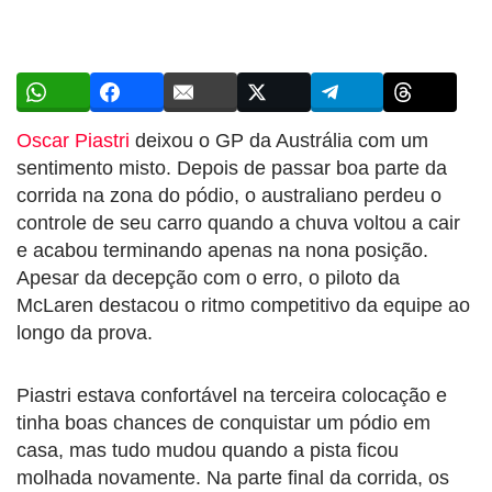
Oscar Piastri
deixou o GP da Austrália com um
sentimento misto. Depois de passar boa parte da
corrida na zona do pódio, o australiano perdeu o
controle de seu carro quando a chuva voltou a cair
e acabou terminando apenas na nona posição.
Apesar da decepção com o erro, o piloto da
McLaren destacou o ritmo competitivo da equipe ao
longo da prova.
Piastri estava confortável na terceira colocação e
tinha boas chances de conquistar um pódio em
casa, mas tudo mudou quando a pista ficou
molhada novamente. Na parte final da corrida, os