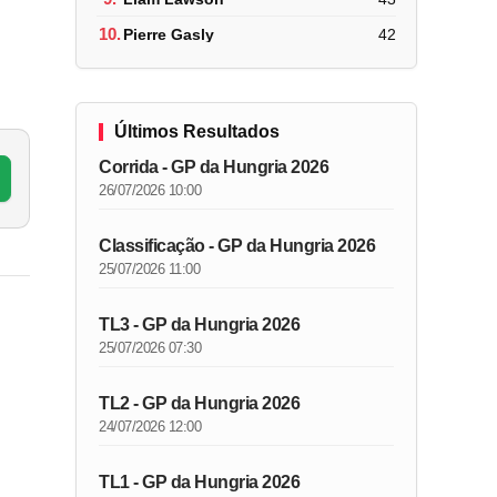
10.
Pierre Gasly
42
Últimos Resultados
Corrida - GP da Hungria 2026
26/07/2026 10:00
Classificação - GP da Hungria 2026
25/07/2026 11:00
TL3 - GP da Hungria 2026
25/07/2026 07:30
TL2 - GP da Hungria 2026
24/07/2026 12:00
TL1 - GP da Hungria 2026