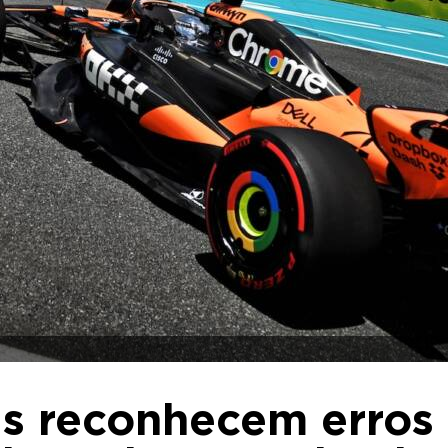
ris reconhecem erros