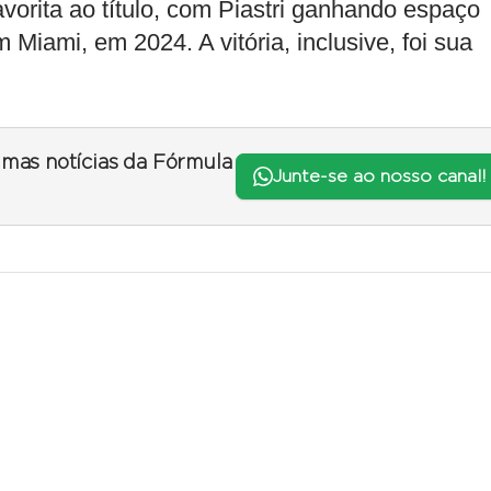
vorita ao título, com Piastri ganhando espaço
 Miami, em 2024. A vitória, inclusive, foi sua
timas notícias da Fórmula
Junte-se ao nosso canal!